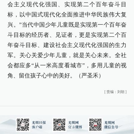
会主义现代化强国、实现第二个百年奋斗目
标，以中国式现代化全面推进中华民族伟大复
兴。”当代中国少年儿童既是实现第一个百年奋
斗目标的经历者、见证者，更是实现第二个百
年奋斗目标、建设社会主义现代化强国的生力
军。关心关爱少年儿童，就是关心未来。全社
会都应多“从一米高度看城市”，多用儿童的视
角、留住孩子心中的美好。（严圣禾）
[
责编：刘朝
]