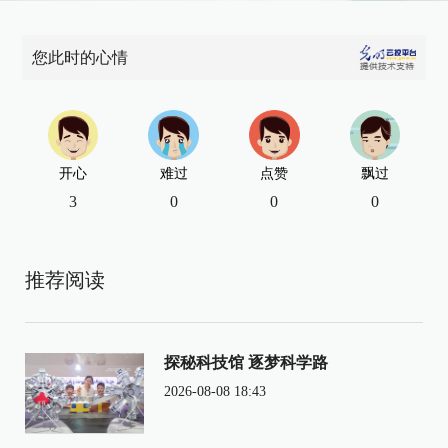
您此时的心情
开心
难过
点赞
飘过
3
0
0
0
推荐阅读
探秘科技馆 逐梦科学路
2026-08-08 18:43