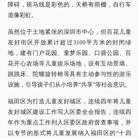
障碍，斑马线是彩色的，天桥有雨棚，自行车
道像彩虹。
虽然位于土地紧张的深圳市中心，但百花儿童
友好街区开放累计超过3100平方米的封闭绿
地，建有门户花园、童梦乐园、口袋公园、百
花开心农场等儿童娱乐场地，设有互动景墙、
跳跳床、陀螺旋转椅等具有主动参与性的游乐
设施，引导孩子们从小培养“共享”等社会意识。
福田区为打造儿童友好城区，连续四年将儿童
友好城区建设工作写入区委全会报告，连续四
年作为重点工作列入区委区政府督查事项，并
以专节的形式将儿童发展纳入福田区的“十四