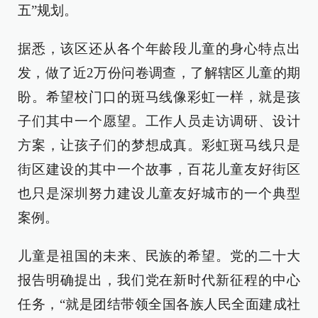
五”规划。
据悉，该区还从各个年龄段儿童的身心特点出
发，做了近2万份问卷调查，了解辖区儿童的期
盼。希望校门口的斑马线像彩虹一样，就是孩
子们其中一个愿望。工作人员走访调研、设计
方案，让孩子们的梦想成真。彩虹斑马线只是
街区建设的其中一个故事，百花儿童友好街区
也只是深圳努力建设儿童友好城市的一个典型
案例。
儿童是祖国的未来、民族的希望。党的二十大
报告明确提出，我们党在新时代新征程的中心
任务，“就是团结带领全国各族人民全面建成社