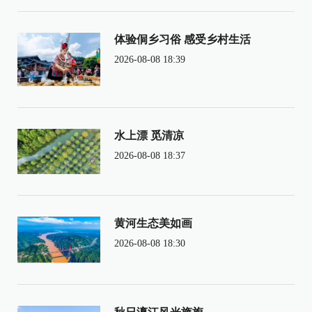
体验侗乡习俗 感受乡村生活
2026-08-08 18:39
水上漂 觅清凉
2026-08-08 18:37
黄河生态美如画
2026-08-08 18:30