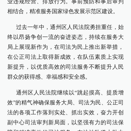
业违规经营、排放行为。事前预防和事后审判
相结合，精准服务国家绿色发展示范区建设。
过去一年中，通州区人民法院勇担重任，始
终以昂扬争创一流的奋进姿态，持续在服务大
局上展现新作为，在司法为民上推出新举措，
在公正司法上取得新成效，在队伍素质上实现
新提升，以优质高效的司法服务不断提升人民
群众的获得感、幸福感和安全感。
通州区人民法院继续以“跳起摸高、提质增
效”的精气神确保服务大局、司法为民、公正司
法的各项工作落到实处、抓出实效，奋力开创
副中心司法审判新局面，以坚强有力的司法保