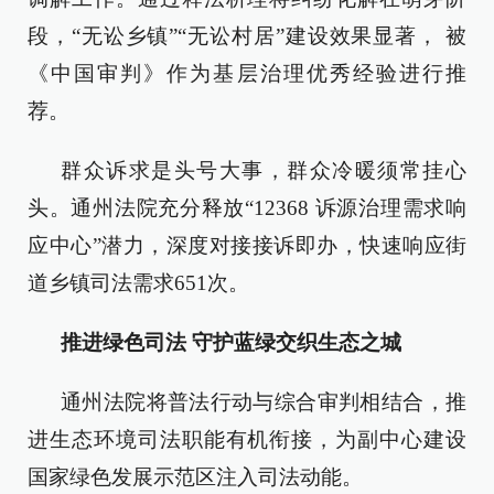
段，“无讼乡镇”“无讼村居”建设效果显著， 被
《中国审判》作为基层治理优秀经验进行推
荐。
群众诉求是头号大事，群众冷暖须常挂心
头。通州法院充分释放“12368 诉源治理需求响
应中心”潜力，深度对接接诉即办，快速响应街
道乡镇司法需求651次。
推进绿色司法 守护蓝绿交织生态之城
通州法院将普法行动与综合审判相结合，推
进生态环境司法职能有机衔接，为副中心建设
国家绿色发展示范区注入司法动能。