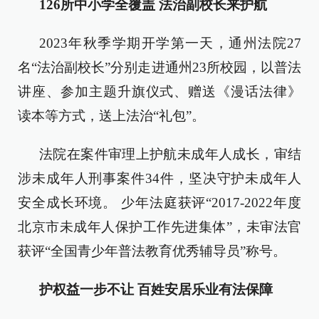
126所中小学全覆盖 法治副校长来护航
2023年秋季学期开学第一天，通州法院27
名“法治副校长”分别走进通州23所校园，以普法
讲座、参加主题升旗仪式、赠送《漫话法律》
读本等方式，送上法治“礼包”。
法院在案件审理上护航未成年人成长，审结
涉未成年人刑事案件34件，坚决守护未成年人
安全成长环境。 少年法庭获评“2017-2022年度
北京市未成年人保护工作先进集体”，未审法官
获评“全国青少年普法教育优秀辅导员”称号。
护权益一步不让 百姓安居乐业有法保障