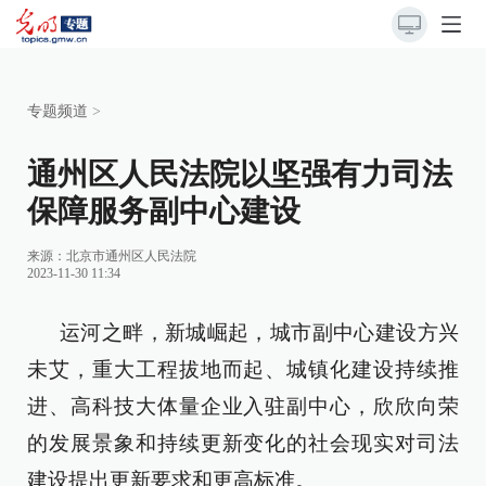
专题频道
>
通州区人民法院以坚强有力司法
保障服务副中心建设
来源：北京市通州区人民法院
2023-11-30 11:34
运河之畔，新城崛起，城市副中心建设方兴
未艾，重大工程拔地而起、城镇化建设持续推
进、高科技大体量企业入驻副中心，欣欣向荣
的发展景象和持续更新变化的社会现实对司法
建设提出更新要求和更高标准。