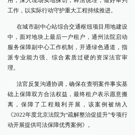
用，深入现场实地探访，释法说理，做好审判
工作，以实际行动守护重大工程持续推进。
在城市副中心站综合交通枢纽项目用地建设
中，面对地块上最后一户租户，通州法院启动
服务保障副中心工作机制，开通绿色通道，指
派专业能力强、综合素质过硬的资深法官审
理。
法官反复沟通协调，确保在查明案件事实基
础上保障双方合法权益，最终租户表示愿意搬
离，保障了工程顺利开展，该案例被纳入
《2022年度北京法院为“疏解整治促提升”专项行
动开展提供司法保障优秀案例》。