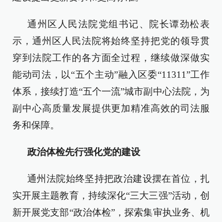
通州区人民法院党组书记、院长谭劲松表
示，通州区人民法院将始终坚持把党的领导贯
穿到法院工作的各方面全过程，继续做深做实
能动司法，以“五个主动”融入区委“11311”工作
体系，接续打造“五个一流”城市副中心法院，为
副中心高质量发展提供更加精准高效的司法服
务和保障。
政治体检先行强化党的建设
通州法院始终坚持把政治建设摆在首位，扎
实开展主题教育，持续深化“三大三强”活动，创
新开展党支部“政治体检”，探索集审执业务、机