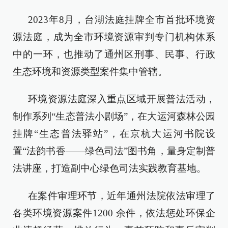
2023年8月，台湖法庭挂牌全市首批环境资
源法庭，成为全市环境资源审判专门机构体系
中的一环，也推动了通州区刑事、民事、行政
生态环境和资源类型案件集中管辖。
环境资源法庭深入重点区域开展普法活动，
制作系列“生态普法小剧场”，在大运河森林公园
挂牌“生态普法驿站”，在京杭大运河书院设
置“法韵书香——绿色司法”图书角，量身定制普
法讲座，打造副中心绿色司法实践教育基地。
在案件审理环节，近年通州法院依法审理了
各类环境资源案件1200 余件，依法惩处环保企