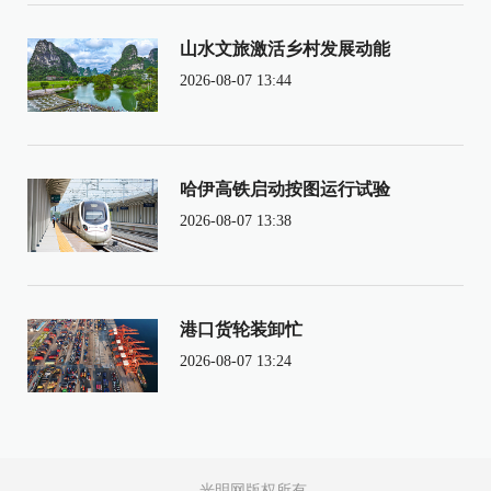
山水文旅激活乡村发展动能
2026-08-07 13:44
哈伊高铁启动按图运行试验
2026-08-07 13:38
港口货轮装卸忙
2026-08-07 13:24
光明网版权所有