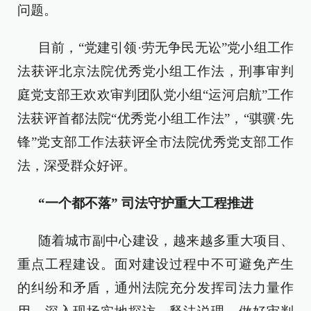
问题。
目前，“党建引领·劳无争民无讼”党小组工作
法获评北京法院优秀党小组工作法，刑事审判
庭党支部王欢欢审判团队党小组“运河启航”工作
法获评首都法院“优秀党小组工作法”，“骐骥·先
锋”党支部工作法获评全市法院优秀党支部工作
法，深受群众好评。
“一个都不落” 司法守护重大工程推进
随着城市副中心建设，越来越多重大项目、
重点工程建设。面对建设过程中不可避免产生
的纠纷和矛盾，通州法院充分发挥司法力量作