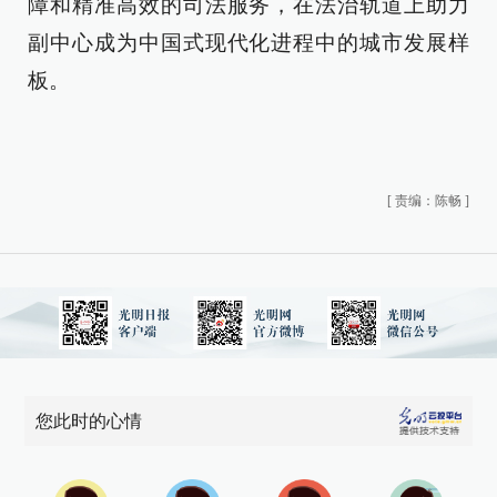
障和精准高效的司法服务，在法治轨道上助力
副中心成为中国式现代化进程中的城市发展样
板。
[
责编：陈畅
]
您此时的心情