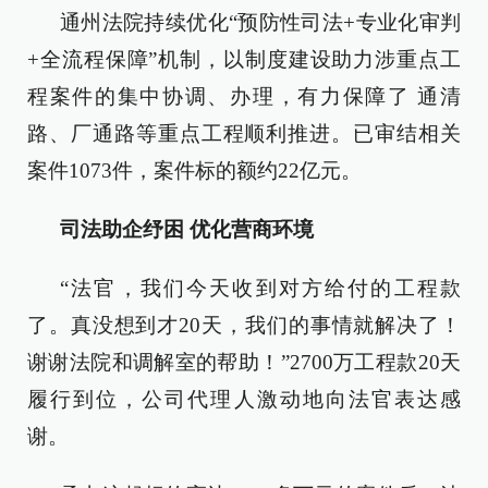
通州法院持续优化“预防性司法+专业化审判
+全流程保障”机制，以制度建设助力涉重点工
程案件的集中协调、办理，有力保障了 通清
路、厂通路等重点工程顺利推进。已审结相关
案件1073件，案件标的额约22亿元。
司法助企纾困 优化营商环境
“法官，我们今天收到对方给付的工程款
了。真没想到才20天，我们的事情就解决了！
谢谢法院和调解室的帮助！”2700万工程款20天
履行到位，公司代理人激动地向法官表达感
谢。