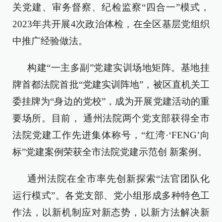
关党建、审务督察、纪检监察“四合一”模式，
2023年共开展4次政治体检，在全区基层党组织
中推广经验做法。
构建“一主多副”党建实训场地矩阵。基地挂
牌首都法院首批“党建实训阵地”，被区直机关工
委挂牌为“身边的党校”，成为开展党建活动的重
要场所。目前， 通州法院两个党支部获得全市
法院党建工作先进集体称号，“红湾·‘FENG’向
标”党建案例荣获全市法院党建示范创 新案例。
通州法院在全市率先创新探索“法官团队化
运行模式”。各党支部、党小组形成多种特色工
作法，以新机制应对新态势，以新方法解决新