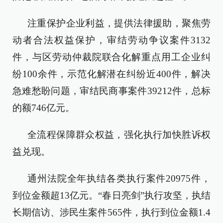
注重保护企业利益，提供法律援助，聚焦劳
动者合法权益保护，审结劳动争议案件3132
件，与区劳动仲裁院联合化解重点用工企业纠
纷100余件，示范化解潜在纠纷近400件，解决
急难愁盼问题，审结民商事案件39212件，总标
的额746亿元。
全流程保障群众权益，强化执行加快胜诉权
益兑现。
通州法院全年执结各类执行案件20975件，
到位金额超13亿元。“春日亮剑”执行攻坚，执结
长期信访、涉民生案件565件，执行到位金额1.4