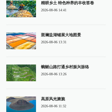
精耕乡土 特色种养的丰收答卷
2026-08-06 14:41
斑斓盐湖铺展大地图景
2026-08-06 13:31
蜿蜒山路打通乡村振兴脉络
2026-08-06 13:26
高原风光旖旎
2026-08-06 11:32