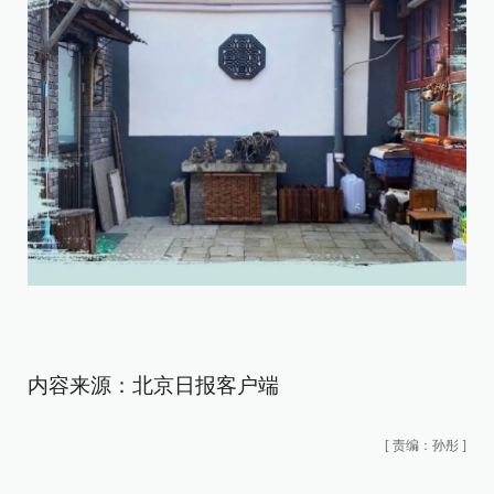
内容来源：北京日报客户端
[
责编：孙彤
]