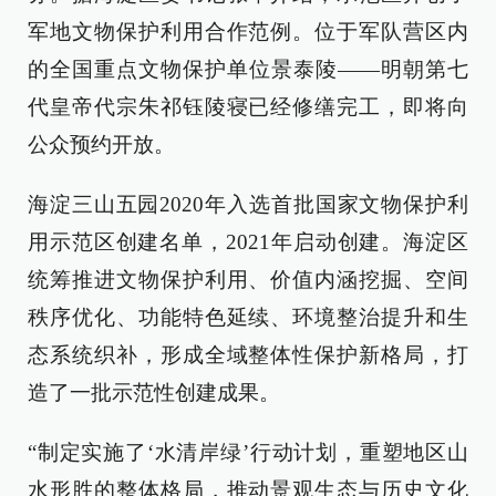
军地文物保护利用合作范例。位于军队营区内
的全国重点文物保护单位景泰陵——明朝第七
代皇帝代宗朱祁钰陵寝已经修缮完工，即将向
公众预约开放。
海淀三山五园2020年入选首批国家文物保护利
用示范区创建名单，2021年启动创建。海淀区
统筹推进文物保护利用、价值内涵挖掘、空间
秩序优化、功能特色延续、环境整治提升和生
态系统织补，形成全域整体性保护新格局，打
造了一批示范性创建成果。
“制定实施了‘水清岸绿’行动计划，重塑地区山
水形胜的整体格局，推动景观生态与历史文化