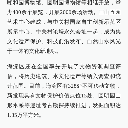
颐和园博物馆、圆明园博物馆等相继开放，举
办400余个展览，开展2000余场活动。三山五园
艺术中心建成，与中关村国家自主创新示范区
展示中心、中关村论坛永久会址一起，成为集
文化遗产保护、科技前沿发布、自然山水风光
于一体的文化新地标。
海淀区还在全国率先开展了文物资源调查评
估，将历史建筑、水文化遗产等纳入调查和统
计范围。目前，海淀区有328处不可移动文物，
新发现具有文物保护价值点位15处。圆明园山
形水系等遗址考古勘探持续推进，发掘面积达
1.85万平方米。