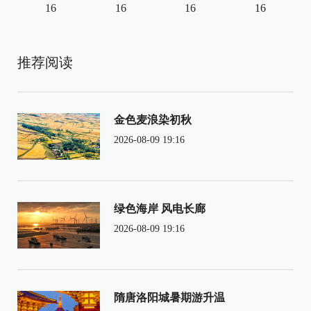
16
16
16
16
推荐阅读
金色麦浪染初秋
2026-08-09 19:16
绿色海岸 风电长廊
2026-08-09 19:16
隋唐洛阳城暑期游升温