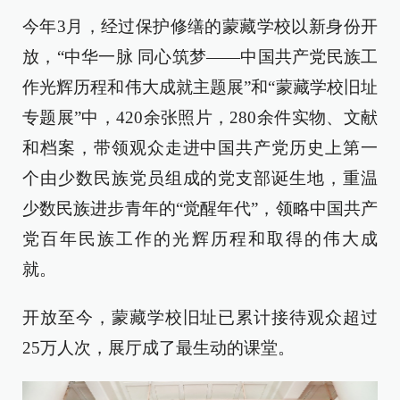
今年3月，经过保护修缮的蒙藏学校以新身份开
放，“中华一脉 同心筑梦——中国共产党民族工
作光辉历程和伟大成就主题展”和“蒙藏学校旧址
专题展”中，420余张照片，280余件实物、文献
和档案，带领观众走进中国共产党历史上第一
个由少数民族党员组成的党支部诞生地，重温
少数民族进步青年的“觉醒年代”，领略中国共产
党百年民族工作的光辉历程和取得的伟大成
就。
开放至今，蒙藏学校旧址已累计接待观众超过
25万人次，展厅成了最生动的课堂。