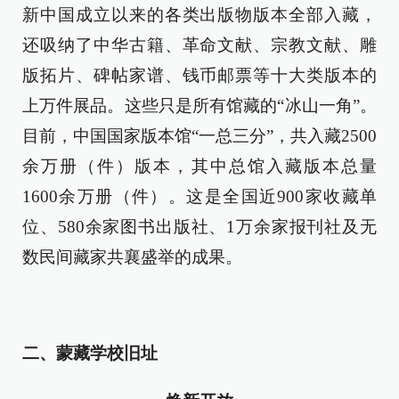
新中国成立以来的各类出版物版本全部入藏，
还吸纳了中华古籍、革命文献、宗教文献、雕
版拓片、碑帖家谱、钱币邮票等十大类版本的
上万件展品。这些只是所有馆藏的“冰山一角”。
目前，中国国家版本馆“一总三分”，共入藏2500
余万册（件）版本，其中总馆入藏版本总量
1600余万册（件）。这是全国近900家收藏单
位、580余家图书出版社、1万余家报刊社及无
数民间藏家共襄盛举的成果。
二、蒙藏学校旧址