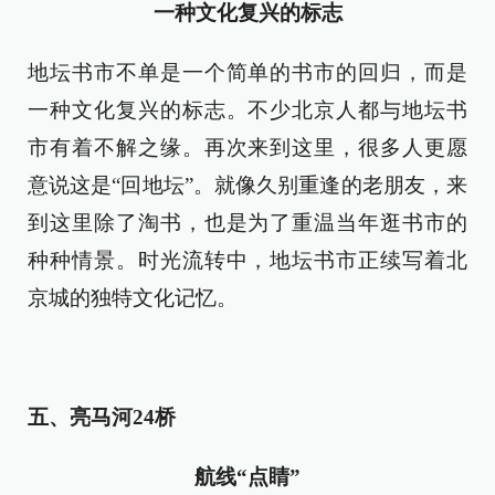
一种文化复兴的标志
地坛书市不单是一个简单的书市的回归，而是
一种文化复兴的标志。不少北京人都与地坛书
市有着不解之缘。再次来到这里，很多人更愿
意说这是“回地坛”。就像久别重逢的老朋友，来
到这里除了淘书，也是为了重温当年逛书市的
种种情景。时光流转中，地坛书市正续写着北
京城的独特文化记忆。
五、亮马河24桥
航线“点睛”