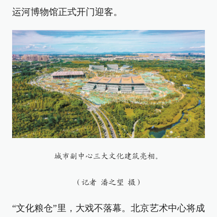
运河博物馆正式开门迎客。
城市副中心三大文化建筑亮相。
（记者 潘之望 摄）
“文化粮仓”里，大戏不落幕。北京艺术中心将成