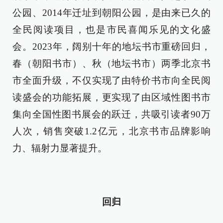
公园、2014年迁址到朝阳公园，是由来已久的
全民阅读项目，也是市民喜闻乐见的文化盛
会。2023年，阔别十年的地坛书市重磅回归，
春（朝阳书市）、秋（地坛书市）两季北京书
市全面升级，不仅实现了由特价书市向全民阅
读盛会的功能拓展，更实现了由区域性图书市
集向全国性图书展会的跃迁，共吸引读者90万
人次，销售突破1.2亿元，北京书市品牌影响
力、辐射力显著提升。
回归