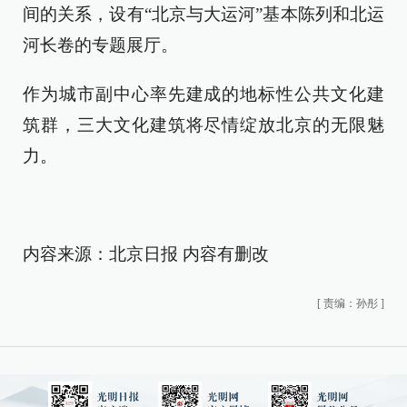
间的关系，设有“北京与大运河”基本陈列和北运
河长卷的专题展厅。
作为城市副中心率先建成的地标性公共文化建
筑群，三大文化建筑将尽情绽放北京的无限魅
力。
内容来源：北京日报 内容有删改
[
责编：孙彤
]