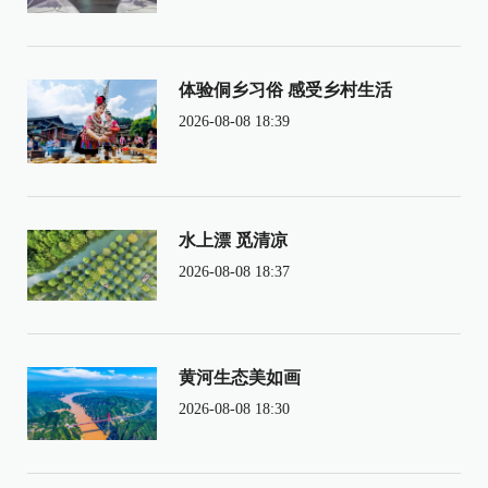
体验侗乡习俗 感受乡村生活
2026-08-08 18:39
水上漂 觅清凉
2026-08-08 18:37
黄河生态美如画
2026-08-08 18:30