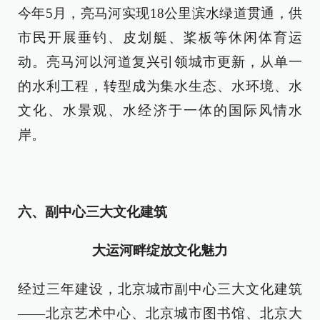
今年5月，亮马河实现18公里滨水绿道贯通，供
市民开展垂钓、皮划艇、桨板等休闲体育运
动。亮马河以河道复兴引领城市更新，从单一
的水利工程，转型成为集水生态、水环境、水
文化、水景观、水经济于一体的国际风情水
岸。
六、副中心三大文化建筑
大运河畔绽放文化魅力
经过三年建设，北京城市副中心三大文化建筑
——北京艺术中心、北京城市图书馆、北京大