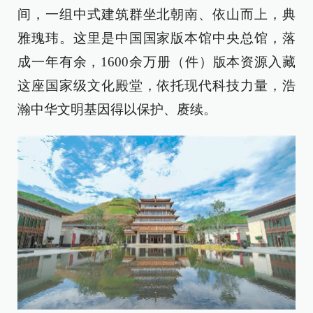
间，一组中式建筑群坐北朝南、依山而上，典
雅瑰玮。这里是中国国家版本馆中央总馆，落
成一年有余，1600余万册（件）版本资源入藏
这座国家级文化殿堂，依托现代科技力量，浩
瀚中华文明基因得以保护、赓续。