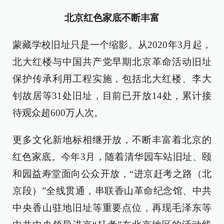
北京红色家底不断丰富
蒙藏学校旧址只是一个缩影。从2020年3月起，
北大红楼与中国共产党早期北京革命活动旧址
保护传承利用工程实施，包括北大红楼、李大
钊故居等31处旧址，目前已开放14处，累计接
待观众超600万人次。
更多文化新地标相继开放，不断丰富着北京的
红色家底。今年3月，随着清华园车站旧址、颐
和园益寿堂面向公众开放，“进京赶考之路（北
京段）”全线贯通，串联香山革命纪念馆、中共
中央香山驻地旧址等重要点位，再现毛泽东等