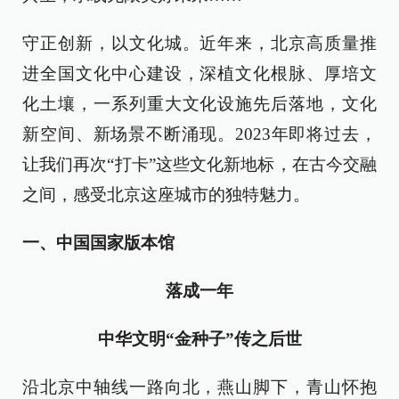
守正创新，以文化城。近年来，北京高质量推
进全国文化中心建设，深植文化根脉、厚培文
化土壤，一系列重大文化设施先后落地，文化
新空间、新场景不断涌现。2023年即将过去，
让我们再次“打卡”这些文化新地标，在古今交融
之间，感受北京这座城市的独特魅力。
一、中国国家版本馆
落成一年
中华文明“金种子”
传之后世
沿北京中轴线一路向北，燕山脚下，青山怀抱