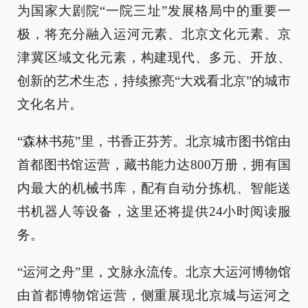
为国家大剧院“一院三址”发展格局中的重要一
极，将充分融入运河元素、北京文化元素、京
津冀区域文化元素，构建现代、多元、开放、
创新的艺术生态，持续擦亮“大戏看北京”的城市
文化名片。
“森林书苑”里，书香正芬芳。北京城市图书馆由
首都图书馆运营，藏书能力达800万册，拥有国
内最大的机械书库，配有自动分拣机、智能送
书机器人等设备，这里还将提供24小时阅读服
务。
“运河之舟”里，文脉永流传。北京大运河博物馆
由首都博物馆运营，侧重展现北京城与运河之