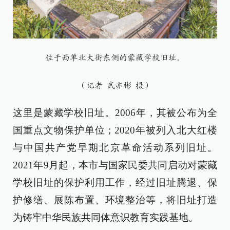
位于西单北大街东侧的蒙藏学校旧址。
（记者 武亦彬 摄）
这里是蒙藏学校旧址。2006年，其被公布为全
国重点文物保护单位；2020年被列入北大红楼
与中国共产党早期北京革命活动系列旧址。
2021年9月起，本市与国家民委共同启动对蒙藏
学校旧址的保护利用工作，经过旧址腾退、保
护修缮、展陈布置、环境整治等，将旧址打造
为铸牢中华民族共同体意识教育实践基地。