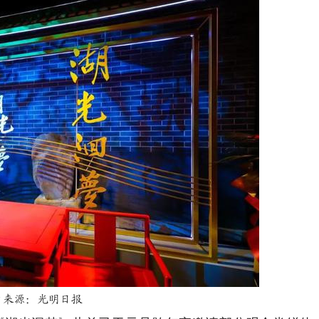
片来源：光明日报