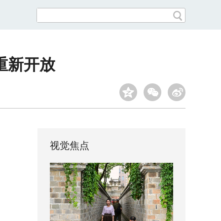
重新开放
视觉焦点