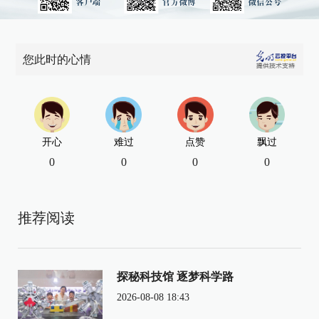
您此时的心情
开心
难过
点赞
飘过
0
0
0
0
推荐阅读
探秘科技馆 逐梦科学路
2026-08-08 18:43