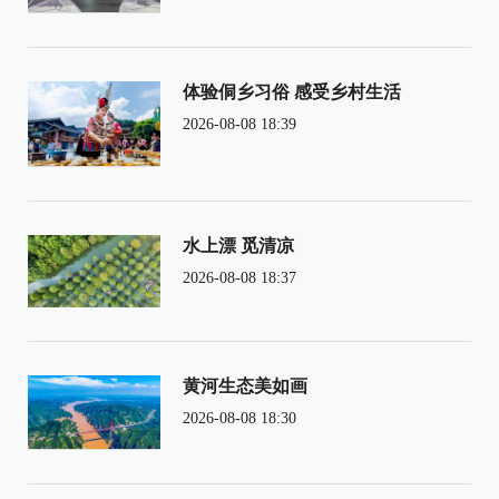
体验侗乡习俗 感受乡村生活
2026-08-08 18:39
水上漂 觅清凉
2026-08-08 18:37
黄河生态美如画
2026-08-08 18:30