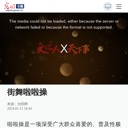
This
is
a
The media could not be loaded, either because the server or
modal
window.
network failed or because the format is not supported.
街舞啦啦操
来源：
光明网
2024-01-11 18:44
啦啦操是一项深受广大群众喜爱的、普及性极