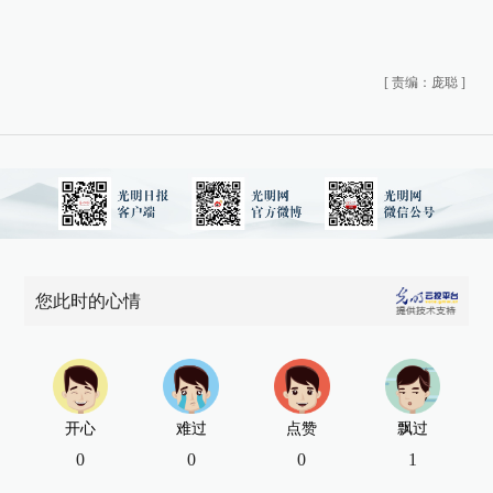
[
责编：庞聪
]
您此时的心情
开心
难过
点赞
飘过
0
0
0
1