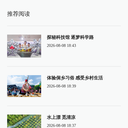
推荐阅读
探秘科技馆 逐梦科学路
2026-08-08 18:43
体验侗乡习俗 感受乡村生活
2026-08-08 18:39
水上漂 觅清凉
2026-08-08 18:37