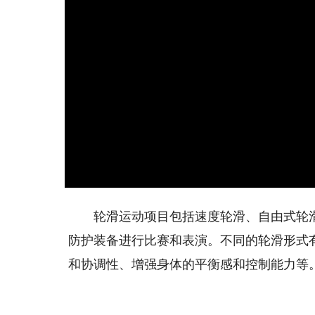
轮滑运动项目包括速度轮滑、自由式轮滑
防护装备进行比赛和表演。不同的轮滑形式
和协调性、增强身体的平衡感和控制能力等