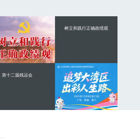
树立和践行正确政绩观
第十二届残运会