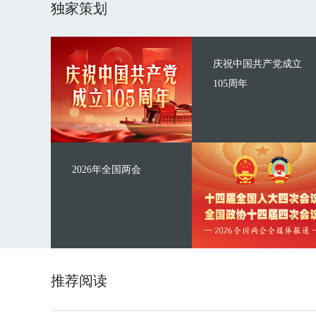
独家策划
庆祝中国共产党成立
105周年
2026年全国两会
推荐阅读