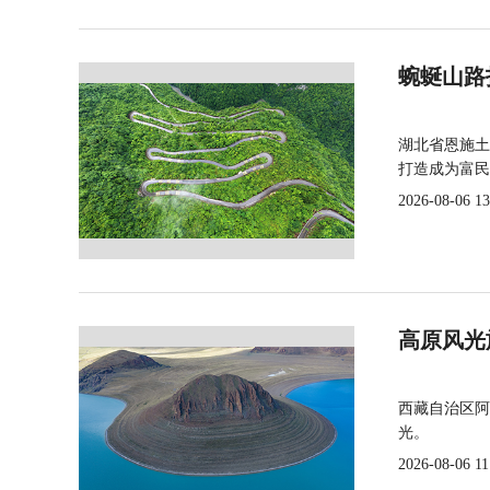
蜿蜒山路
湖北省恩施土
打造成为富民
2026-08-06 13
高原风光
西藏自治区阿
光。
2026-08-06 11