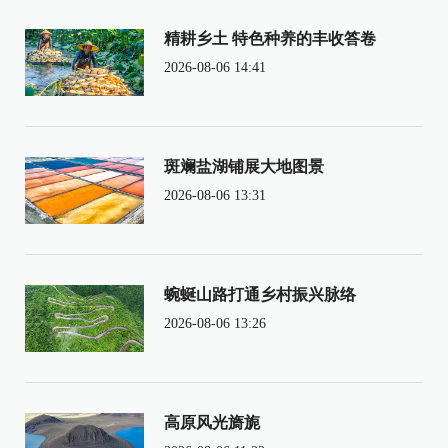
精耕乡土 特色种养的丰收答卷
2026-08-06 14:41
斑斓盐湖铺展大地图景
2026-08-06 13:31
蜿蜒山路打通乡村振兴脉络
2026-08-06 13:26
高原风光旖旎