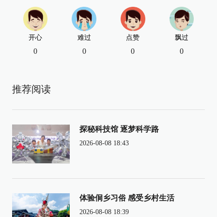
开心
难过
点赞
飘过
0
0
0
0
推荐阅读
探秘科技馆 逐梦科学路
2026-08-08 18:43
体验侗乡习俗 感受乡村生活
2026-08-08 18:39