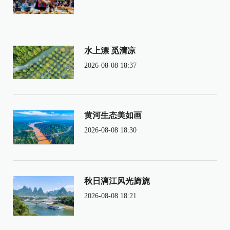
水上漂 觅清凉
2026-08-08 18:37
黄河生态美如画
2026-08-08 18:30
秋日漓江风光旖旎
2026-08-08 18:21