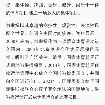
强，集体操、舞蹈、音乐、健身、娱乐于一体
的体育项目,也是一项多人的集体项目。
啦啦操以其卓越的竞技性、观赏性、表演性风
靡全世界，但进入中国时间较晚。资料显示，
2000年左右，啦啦操作为一项群众体育运动进
入国内，2008年北京奥运会作为展示项目亮
相，吸引了广泛关注。随后，国家体育总局正
式启动啦啦操项目，2014年，国家体育总局体
操运动管理中心成立全国啦啦操委员会，并面
向全国进行推广。2021年，国际奥委会给予国
际啦啦操联合会授予完全承认的国际地位，啦
啦操运动正式成为奥运会的比赛项目。