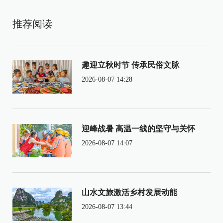
推荐阅读
趣迎立秋时节 传承民俗文脉
2026-08-07 14:28
迎峰战暑 高温一线的坚守与关怀
2026-08-07 14:07
山水文旅激活乡村发展动能
2026-08-07 13:44