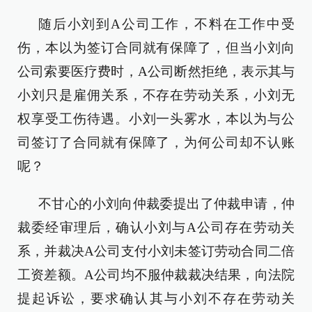
随后小刘到A公司工作，不料在工作中受
伤，本以为签订合同就有保障了，但当小刘向
公司索要医疗费时，A公司断然拒绝，表示其与
小刘只是雇佣关系，不存在劳动关系，小刘无
权享受工伤待遇。小刘一头雾水，本以为与公
司签订了合同就有保障了，为何公司却不认账
呢？
不甘心的小刘向仲裁委提出了仲裁申请，仲
裁委经审理后，确认小刘与A公司存在劳动关
系，并裁决A公司支付小刘未签订劳动合同二倍
工资差额。A公司均不服仲裁裁决结果，向法院
提起诉讼，要求确认其与小刘不存在劳动关