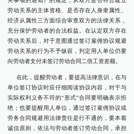
关事项的通知》的规定，从双方是否符合建立
劳动关系的主体资格、是否存在人身隶属性、
经济从属性三方面综合审查双方的法律关系，
充分保护劳动者的合法权益。在认定双方存在
劳动关系后，对于意图通过签订雇佣协议规避
劳动关系的行为不予纵容，判定用人单位仍要
向劳动者支付未签订劳动合同二倍工资差额。
在此，提醒劳动者，要提高法律意识，在与
单位签订协议时应仔细阅读协议内容，对于与
实际权利义务不符的“形式”合同要明确表示拒
绝；也要提醒用人单位，通过签订雇佣协议或
劳务合同规避用法律责任是行不通的，要本着
诚信原则，依法与劳动者签订劳动合同，承担