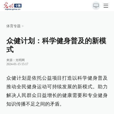
体育专题
>
众健计划：科学健身普及的新模
式
来源：
光明网
2024-01-15 15:17
众健计划是依托公益项目打造以科学健身普及
推动全民健身运动可持续发展的新模式。助力
解决人民群众日益增长的健康需要和专业健身
知识传播不足之间的矛盾。