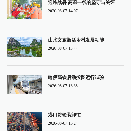
迎峰战暑 高温一线的坚守与关怀
2026-08-07 14:07
山水文旅激活乡村发展动能
2026-08-07 13:44
哈伊高铁启动按图运行试验
2026-08-07 13:38
港口货轮装卸忙
2026-08-07 13:24