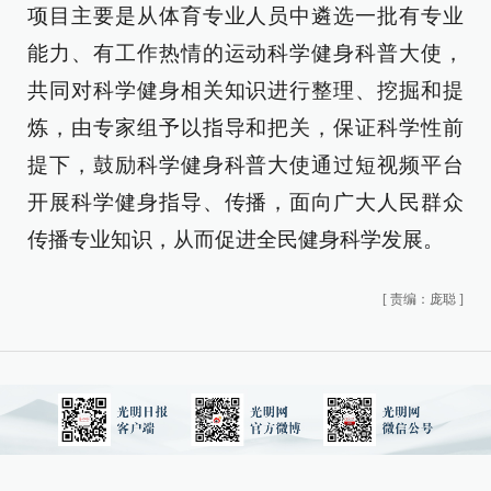
项目主要是从体育专业人员中遴选一批有专业
能力、有工作热情的运动科学健身科普大使，
共同对科学健身相关知识进行整理、挖掘和提
炼，由专家组予以指导和把关，保证科学性前
提下，鼓励科学健身科普大使通过短视频平台
开展科学健身指导、传播，面向广大人民群众
传播专业知识，从而促进全民健身科学发展。
[
责编：庞聪
]