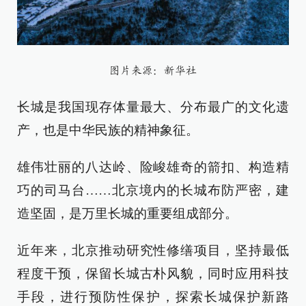
图片来源：新华社
长城是我国现存体量最大、分布最广的文化遗
产，也是中华民族的精神象征。
雄伟壮丽的八达岭、险峻雄奇的箭扣、构造精
巧的司马台……北京境内的长城布防严密，建
造坚固，是万里长城的重要组成部分。
近年来，北京推动研究性修缮项目，坚持最低
程度干预，保留长城古朴风貌，同时应用科技
手段，进行预防性保护，探索长城保护新路