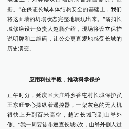
据。“在保证长城本体结构安全的基础上，我们
将这面墙的坍塌状态完整地展现出来。”箭扣长
城修缮设计负责人赵鹏介绍，现场将设立保护
说明牌和二维码，让公众更直观地感受长城的
历史演变。
应用科技手段，推动科学保护
正午时分，延庆区大庄科乡香屯村长城保护员
王东旺专心操纵着遥控器，一架灰色的无人机
很快上升到百米高空，越过长城飞到山脊外
侧。“我一周要徒步巡查长城5次，山脊外侧人过