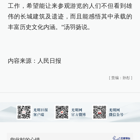
工作，希望能让来参观游览的人们不但看到雄
伟的长城建筑及遗迹，而且能感悟其中承载的
丰富历史文化内涵。”汤羽扬说。
内容来源：人民日报
[
责编：孙彤
]
您此时的心情