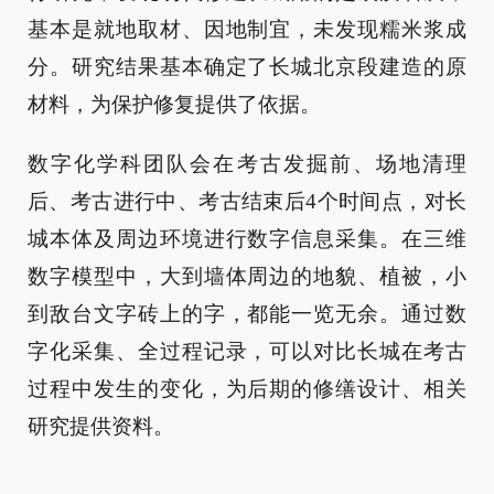
基本是就地取材、因地制宜，未发现糯米浆成
分。研究结果基本确定了长城北京段建造的原
材料，为保护修复提供了依据。
数字化学科团队会在考古发掘前、场地清理
后、考古进行中、考古结束后4个时间点，对长
城本体及周边环境进行数字信息采集。在三维
数字模型中，大到墙体周边的地貌、植被，小
到敌台文字砖上的字，都能一览无余。通过数
字化采集、全过程记录，可以对比长城在考古
过程中发生的变化，为后期的修缮设计、相关
研究提供资料。