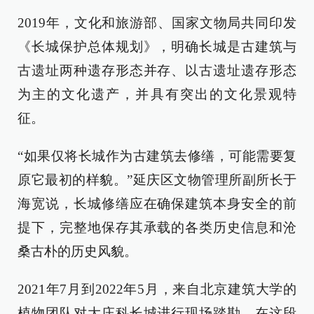
2019年，文化和旅游部、国家文物局共同印发
《长城保护总体规划》，明确长城是古建筑与
古遗址两种遗存形态并存、以古遗址遗存形态
为主的文化遗产，并具有突出的文化景观特
征。
“如果仅将长城作为古建筑去修缮，可能需要复
原它最初的样貌。”延庆区文物管理所副所长于
海宽说，长城修缮应在确保建筑本身安全的前
提下，完整地保存其承载的各类历史信息和沧
桑古朴的历史风貌。
2021年7月到2022年5月，来自北京建筑大学的
植物团队对大庄科长城进行现场踏勘。在这段