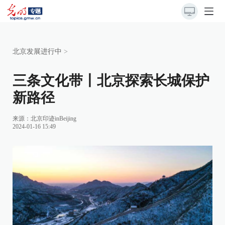
北京发展进行中
>
三条文化带丨北京探索长城保护
新路径
来源：北京印迹inBeijing
2024-01-16 15:49