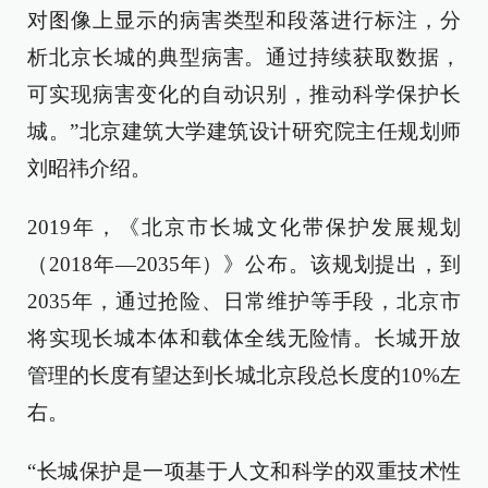
对图像上显示的病害类型和段落进行标注，分
析北京长城的典型病害。通过持续获取数据，
可实现病害变化的自动识别，推动科学保护长
城。”北京建筑大学建筑设计研究院主任规划师
刘昭祎介绍。
2019年，《北京市长城文化带保护发展规划
（2018年—2035年）》公布。该规划提出，到
2035年，通过抢险、日常维护等手段，北京市
将实现长城本体和载体全线无险情。长城开放
管理的长度有望达到长城北京段总长度的10%左
右。
“长城保护是一项基于人文和科学的双重技术性