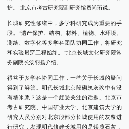
护。”北京市考古研究院副研究馆员尚珩说。
长城研究性修缮中，多学科研究成为重要的手
段。“遗产保护、结构、材料、植物、水环境、
测绘、数字化等多学科团队协同工作，将研究
和实验贯穿工程始终。”北京长城文化研究院常
务副院长汤羽扬介绍。
得益于多学科协同工作，一些关于长城的疑问
得到了解答。明代长城北京段砌筑灰浆中有没
有糯米浆？这是一个颇受关注的话题。北京市
考古研究院、中国矿业大学、北京建筑大学的
研究人员分别对北京段部分长城使用的灰浆进
行研究，发现明代修建长城用的是镁质石灰，