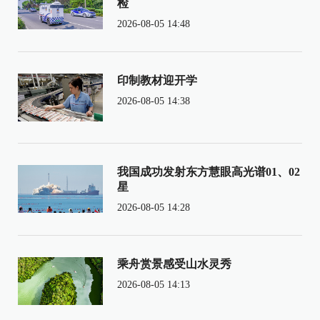
检
2026-08-05 14:48
印制教材迎开学
2026-08-05 14:38
我国成功发射东方慧眼高光谱01、02
星
2026-08-05 14:28
乘舟赏景感受山水灵秀
2026-08-05 14:13