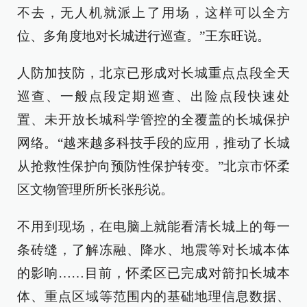
不去，无人机就派上了用场，这样可以全方
位、多角度地对长城进行巡查。”王东旺说。
人防加技防，北京已形成对长城重点点段全天
巡查、一般点段定期巡查、出险点段快速处
置、未开放长城科学管控的全覆盖的长城保护
网络。“越来越多科技手段的应用，推动了长城
从抢救性保护向预防性保护转变。”北京市怀柔
区文物管理所所长张彤说。
不用到现场，在电脑上就能看清长城上的每一
条砖缝，了解冻融、降水、地震等对长城本体
的影响……目前，怀柔区已完成对箭扣长城本
体、重点区域等范围内的基础地理信息数据、