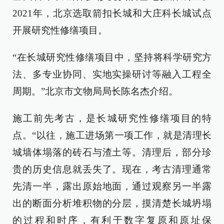
2021年，北京选取箭扣长城和大庄科长城试点
开展研究性修缮项目。
“在长城研究性修缮项目中，坚持将科学研究方
法、多专业协同、实地实操研讨等融入工程全
周期。”北京市文物局局长陈名杰介绍。
施工前先考古，是长城研究性修缮项目的特
点。“以往，施工进场第一项工作，就是清理长
城墙体塌落的砖石与渣土等。清理后，部分珍
贵的历史信息就丢失了。现在，考古清理通常
先清一半，露出原始地面，通过观察另一半露
出的断面分析堆积物的分层，摸清楚长城坍塌
的过程和时序，有利于数字复原和原址保