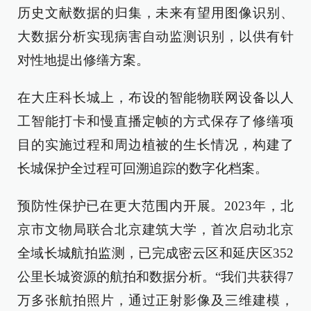
历史文献数据的归集，未来有望用图像识别、
大数据分析实现病害自动监测识别，以供有针
对性地提出修缮方案。
在大庄科长城上，布设的智能物联网设备以人
工智能打卡和慢直播定帧的方式保存了修缮项
目的实施过程和周边植被的生长情况，构建了
长城保护全过程可回溯追踪的数字化档案。
预防性保护已在更大范围内开展。2023年，北
京市文物局联合北京建筑大学，首次启动北京
全域长城航拍监测，已完成密云区和延庆区352
公里长城资源的航拍和数据分析。“我们共获得7
万多张航拍照片，通过正射影像及三维建模，