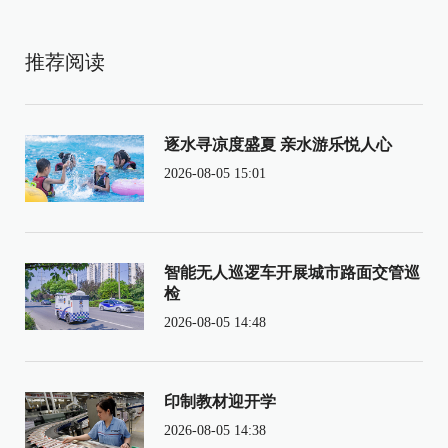
推荐阅读
逐水寻凉度盛夏 亲水游乐悦人心
2026-08-05 15:01
智能无人巡逻车开展城市路面交管巡
检
2026-08-05 14:48
印制教材迎开学
2026-08-05 14:38