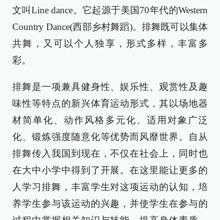
文叫Line dance。它起源于美国70年代的Western
Country Dance(西部乡村舞蹈)。排舞既可以集体
共舞，又可以个人独享，形式多样，丰富多
彩。
排舞是一项兼具健身性、娱乐性、观赏性及趣
味性等特点的新兴体育运动形式，其以场地器
材简单化、动作风格多元化、适用对象广泛
化、锻炼强度随意化等优势而风靡世界。自从
排舞传入我国到现在，不仅在社会上，同时也
在大中小学中得到了开展。在这里能让更多的
人学习排舞，丰富学生对这项运动的认知，培
养学生参与该运动的兴趣，并使学生在参与的