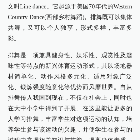
文叫Line dance。它起源于美国70年代的Western
Country Dance(西部乡村舞蹈)。排舞既可以集体
共舞，又可以个人独享，形式多样，丰富多
彩。
排舞是一项兼具健身性、娱乐性、观赏性及趣
味性等特点的新兴体育运动形式，其以场地器
材简单化、动作风格多元化、适用对象广泛
化、锻炼强度随意化等优势而风靡世界。自从
排舞传入我国到现在，不仅在社会上，同时也
在大中小学中得到了开展。在这里能让更多的
人学习排舞，丰富学生对这项运动的认知，培
养学生参与该运动的兴趣，并使学生在参与的