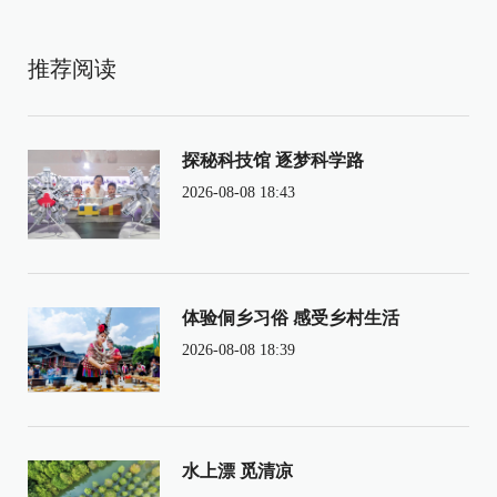
推荐阅读
探秘科技馆 逐梦科学路
2026-08-08 18:43
体验侗乡习俗 感受乡村生活
2026-08-08 18:39
水上漂 觅清凉