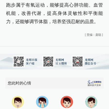
跑步属于有氧运动，能够提高心肺功能、血管
机能，改善代谢，提高身体灵敏性和平衡能
力，还能够调节体脂，培养坚强忍耐的品质。
[
责编：庞聪
]
您此时的心情