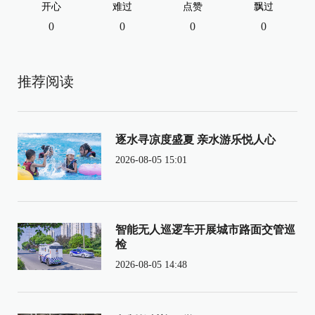
开心
难过
点赞
飘过
0
0
0
0
推荐阅读
逐水寻凉度盛夏 亲水游乐悦人心
2026-08-05 15:01
智能无人巡逻车开展城市路面交管巡
检
2026-08-05 14:48