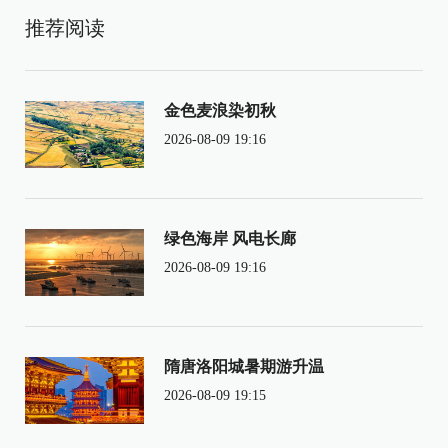
推荐阅读
金色麦浪染初秋
2026-08-09 19:16
绿色海岸 风电长廊
2026-08-09 19:16
隋唐洛阳城暑期游升温
2026-08-09 19:15