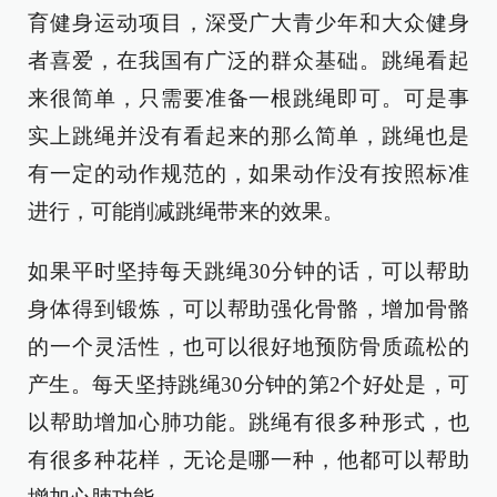
育健身运动项目，深受广大青少年和大众健身
者喜爱，在我国有广泛的群众基础。跳绳看起
来很简单，只需要准备一根跳绳即可。可是事
实上跳绳并没有看起来的那么简单，跳绳也是
有一定的动作规范的，如果动作没有按照标准
进行，可能削减跳绳带来的效果。
如果平时坚持每天跳绳30分钟的话，可以帮助
身体得到锻炼，可以帮助强化骨骼，增加骨骼
的一个灵活性，也可以很好地预防骨质疏松的
产生。每天坚持跳绳30分钟的第2个好处是，可
以帮助增加心肺功能。跳绳有很多种形式，也
有很多种花样，无论是哪一种，他都可以帮助