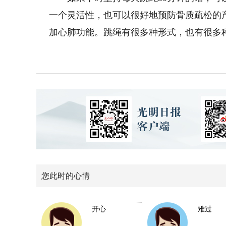
一个灵活性，也可以很好地预防骨质疏松的产
加心肺功能。跳绳有很多种形式，也有很多
您此时的心情
开心
难过