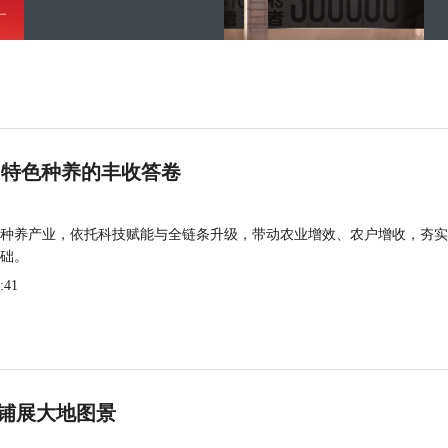
 特色种养的丰收答卷
种养产业，依托科技赋能与全链条升级，带动农业增效、农户增收，夯实
础。
:41
铺展大地图景