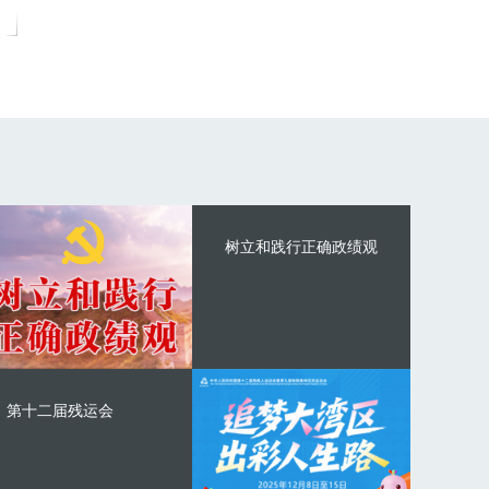
树立和践行正确政绩观
第十二届残运会