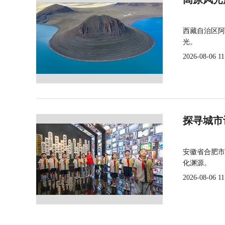
西藏自治区阿
光。
2026-08-06 11
探寻城市
安徽省合肥市
化渊源。
2026-08-06 11