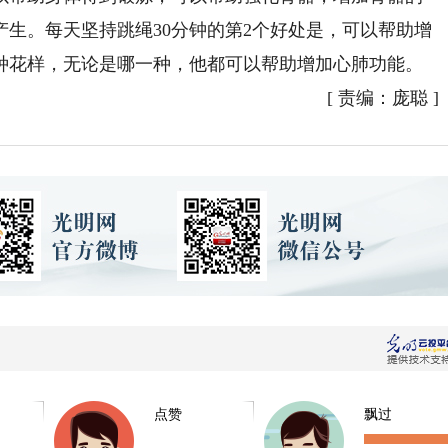
生。每天坚持跳绳30分钟的第2个好处是，可以帮助增
种花样，无论是哪一种，他都可以帮助增加心肺功能。
[
责编：庞聪
]
点赞
飘过