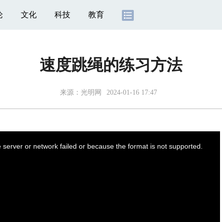
论
文化
科技
教育
速度跳绳的练习方法
来源：
光明网
2024-01-16 17:47
server or network failed or because the format is not supported.