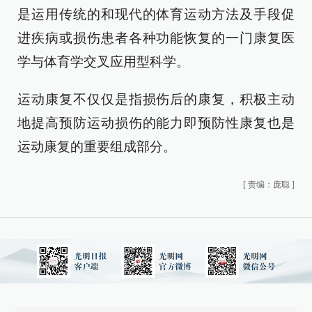
是运用传统的和现代的体育运动方法及手段促
进疾病或损伤患者各种功能恢复的一门康复医
学与体育学交叉应用型科学。
运动康复不仅仅是指损伤后的康复，积极主动
地提高预防运动损伤的能力即预防性康复也是
运动康复的重要组成部分。
[
责编：庞聪
]