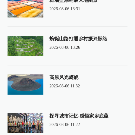
斑斓盐湖铺展大地图景
2026-08-06 13:31
蜿蜒山路打通乡村振兴脉络
2026-08-06 13:26
高原风光旖旎
2026-08-06 11:32
探寻城市记忆 感悟家乡底蕴
2026-08-06 11:22