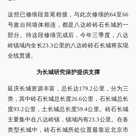
这些已修缮段首尾相接，与此次修缮的64至66
号敌台间墙体相连，都是八达岭砖石长城的一
部分。待这段修缮完成后，今年三季度，八达
岭镇域内全长23.3公里的八达岭砖石长城将实现
全线贯通。
为长城研究保护提供支撑
延庆长城资源丰富，总长达179.2公里，分为三
类，其中砖石长城总长度26.6公里，石长城总长
度93.2公里，土长城总长度59.4公里。砖石长城
主要集中在八达岭镇，镇域内有23.3公里。在各
类型长城中，砖石长城所处位置最靠近北京市