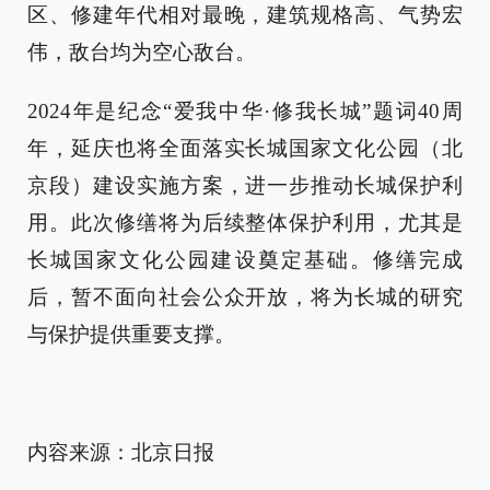
区、修建年代相对最晚，建筑规格高、气势宏
伟，敌台均为空心敌台。
2024年是纪念“爱我中华·修我长城”题词40周
年，延庆也将全面落实长城国家文化公园（北
京段）建设实施方案，进一步推动长城保护利
用。此次修缮将为后续整体保护利用，尤其是
长城国家文化公园建设奠定基础。修缮完成
后，暂不面向社会公众开放，将为长城的研究
与保护提供重要支撑。
内容来源：北京日报