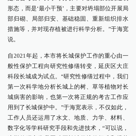
形态，而是‘最小干预’，主要对坍塌部位开展局
部归砌、局部归安、基础稳固、重新组织排水
措施等，并对现存植被进行科学分析。”于海宽
说。
自2021年起，本市将长城保护工作的重心由一
般性保护工程向研究性修缮转变，延庆区大庄
科段长城成为试点。“研究性修缮过程中，我们
第一次科学地分析长城上的树、草等植物对长
城病害的影响，也第一次将正规的考古工作应
用到了长城保护中。”于海宽表示，不仅如此，
工作人员还运用了水文、地质、力学、材料、
数字化等学科研究手段和先进技术，“可以说，