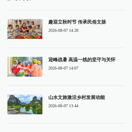
趣迎立秋时节 传承民俗文脉
2026-08-07 14:28
迎峰战暑 高温一线的坚守与关怀
2026-08-07 14:07
山水文旅激活乡村发展动能
2026-08-07 13:44