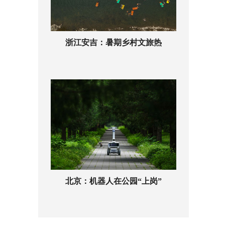
浙江安吉：暑期乡村文旅热
北京：机器人在公园“上岗”