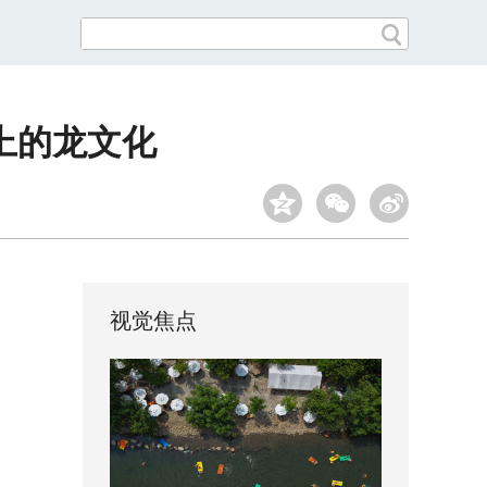
上的龙文化
视觉焦点