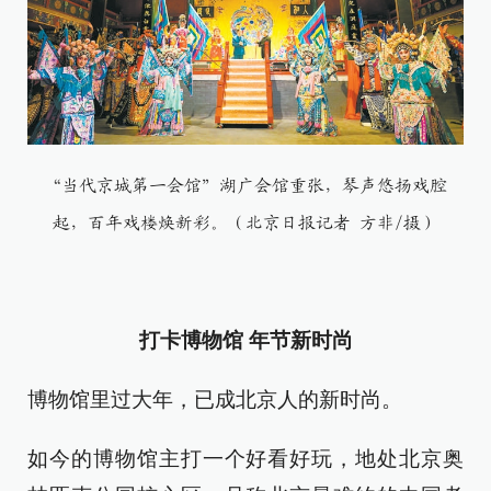
“当代京城第一会馆”湖广会馆重张，琴声悠扬戏腔
起，百年戏楼焕新彩。（北京日报记者 方非/摄）
打卡博物馆 年节新时尚
博物馆里过大年，已成北京人的新时尚。
如今的博物馆主打一个好看好玩，地处北京奥