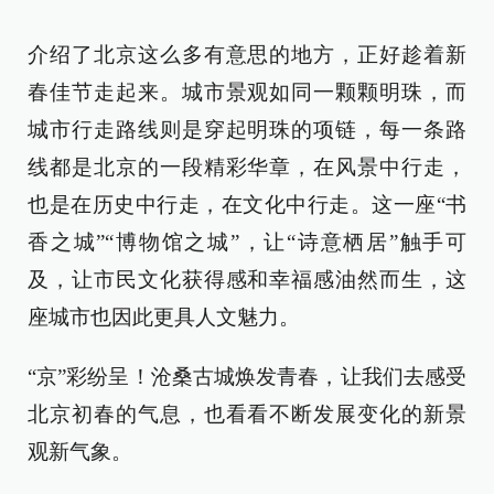
介绍了北京这么多有意思的地方，正好趁着新
春佳节走起来。城市景观如同一颗颗明珠，而
城市行走路线则是穿起明珠的项链，每一条路
线都是北京的一段精彩华章，在风景中行走，
也是在历史中行走，在文化中行走。这一座“书
香之城”“博物馆之城”，让“诗意栖居”触手可
及，让市民文化获得感和幸福感油然而生，这
座城市也因此更具人文魅力。
“京”彩纷呈！沧桑古城焕发青春，让我们去感受
北京初春的气息，也看看不断发展变化的新景
观新气象。