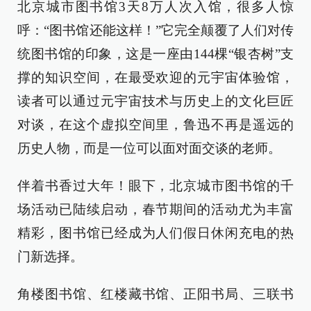
北京城市图书馆3天8万人次入馆，很多人惊
呼：“图书馆还能这样！”它完全颠覆了人们对传
统图书馆的印象，这是一座由144棵“银杏树”支
撑的知识空间，在最受欢迎的元宇宙体验馆，
读者可以通过元宇宙技术与历史上的文化巨匠
对谈，在这个虚拟空间里，鲁迅不再是遥远的
历史人物，而是一位可以面对面交谈的老师。
伴着书香过大年！眼下，北京城市图书馆的千
场活动已陆续启动，春节期间的活动尤为丰富
精彩，图书馆已经成为人们假日休闲充电的热
门新选择。
角楼图书馆、红楼藏书馆、正阳书局、三联书