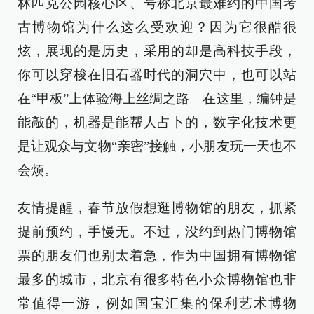
林匹克公园核心区、号称北京最难约的中国考
古博物馆为什么这么受欢迎？因为它很酷很
炫，展现的是历史，采用的却是高科技手段，
你可以穿梭在旧石器时代的洞穴中，也可以站
在“甲板”上体验海上丝绸之路。在这里，编钟是
能敲的，机器是能帮人占卜的，数字化技术更
是让观众与文物“亲密”接触，小朋友玩一天也不
会烦。
友情提醒，春节放假想逛博物馆的朋友，抓紧
提前预约，手慢无。不过，没约到热门博物馆
票的朋友们也别太着急，作为中国拥有博物馆
最多的城市，北京有很多特色小众博物馆也非
常值得一游，例如国宝汇集的保利艺术博物