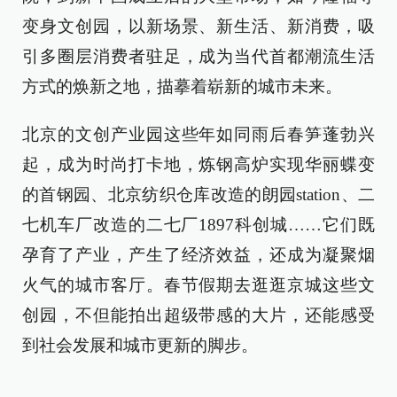
变身文创园，以新场景、新生活、新消费，吸
引多圈层消费者驻足，成为当代首都潮流生活
方式的焕新之地，描摹着崭新的城市未来。
北京的文创产业园这些年如同雨后春笋蓬勃兴
起，成为时尚打卡地，炼钢高炉实现华丽蝶变
的首钢园、北京纺织仓库改造的朗园station、二
七机车厂改造的二七厂1897科创城……它们既
孕育了产业，产生了经济效益，还成为凝聚烟
火气的城市客厅。春节假期去逛逛京城这些文
创园，不但能拍出超级带感的大片，还能感受
到社会发展和城市更新的脚步。