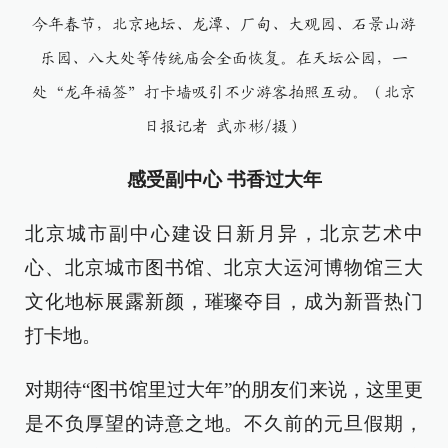
今年春节，北京地坛、龙潭、厂甸、大观园、石景山游
乐园、八大处等传统庙会全面恢复。在天坛公园，一
处“龙年福签”打卡墙吸引不少游客拍照互动。（北京
日报记者 武亦彬/摄）
感受副中心 书香过大年
北京城市副中心建设日新月异，北京艺术中
心、北京城市图书馆、北京大运河博物馆三大
文化地标展露新颜，璀璨夺目，成为新晋热门
打卡地。
对期待“图书馆里过大年”的朋友们来说，这里更
是不负厚望的诗意之地。不久前的元旦假期，