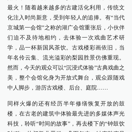
最火！随着越来越多的古建活化利用，传统文
化注入时尚新意，受到年轻人的追捧。有“当代
京城第一会馆”之称的湖广会馆重张后，小伙伴
们迫不及待地相约，去体验一次戏曲艺术研
学，品一杯新国风茶饮。古戏楼彩画依旧，当
年名伶云集、流光溢彩的梨园胜景仿佛重现。
然而，今天的观众可以“沉浸式体验”古典戏曲之
美，整个会馆化身为开放式舞台，观众跟随戏
中人脚步，游历古戏楼、后台、庭院……
同样火爆的还有经历半年修缮恢复开放的鼓
楼，在古老的建筑中体验最先进的多媒体声光
科技，聆听“时间的故事”，再去楼下的“钟鼓饮