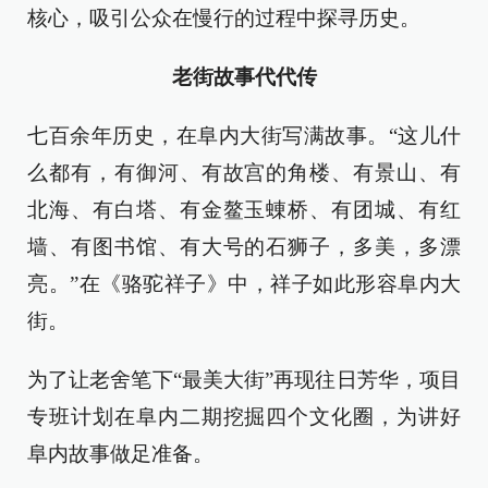
核心，吸引公众在慢行的过程中探寻历史。
老街故事代代传
七百余年历史，在阜内大街写满故事。“这儿什
么都有，有御河、有故宫的角楼、有景山、有
北海、有白塔、有金鳌玉蝀桥、有团城、有红
墙、有图书馆、有大号的石狮子，多美，多漂
亮。”在《骆驼祥子》中，祥子如此形容阜内大
街。
为了让老舍笔下“最美大街”再现往日芳华，项目
专班计划在阜内二期挖掘四个文化圈，为讲好
阜内故事做足准备。