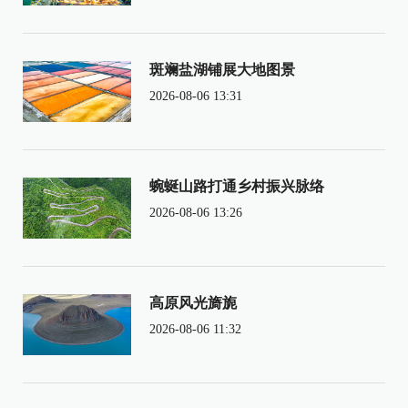
斑斓盐湖铺展大地图景
2026-08-06 13:31
蜿蜒山路打通乡村振兴脉络
2026-08-06 13:26
高原风光旖旎
2026-08-06 11:32