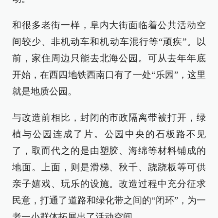
和很多老街一样，阜内大街面临着公共活动空
间较少、非机动车和机动车混行等“顽疾”。以
前，家住周边只能去北海公园。可从去年年底
开始，在西四地铁西南口有了一处“乐园”，这里
就是地质公园。
与改造前相比，封闭的市政隔离带被打开，绿
植与公园连成了片。公园中央的石板路不见
了，取而代之的是由塑胶、海绵等材料铺成的
地面。上面，则是滑梯、秋千、跷跷板等可供
亲子嬉戏、玩乐的设施。改造过程中充分征求
民意，打通了道路和绿化带之间的“闭环”，为一
老一小群体拓展出了活动空间。