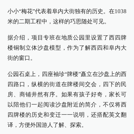
小小“梅花”代表着阜内大街独有的历史。在1038
米的二期工程中，这样的巧思随处可见。
据介绍，项目专班在地质公园里设置了西四牌
楼铜制立体沙盘模型，作为了解西四和阜内大
街的窗口。
公园石桌上，四座袖珍“牌楼”矗立在沙盘上的西
四路口，纵横的街道在牌楼间交会，四下的民
房、商铺井然有序。如果有孩子好奇，家长可
以陪他们一起阅读沙盘附近的简介，不仅将西
四牌楼的历史和变迁一一说明，还搭配英文翻
译，方便外国游人了解、探索。