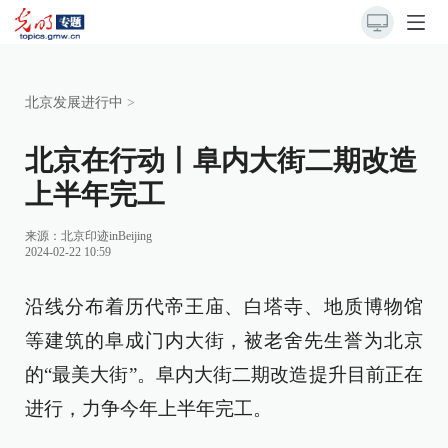
北京发展进行中
>
北京在行动丨阜内大街二期改造
上半年完工
来源：北京印迹inBeijing
2024-02-22 10:59
沿线分布着历代帝王庙、白塔寺、地质博物馆
等建筑的阜成门内大街，被老舍先生誉为北京
的“最美大街”。阜内大街二期改造提升目前正在
进行，力争今年上半年完工。