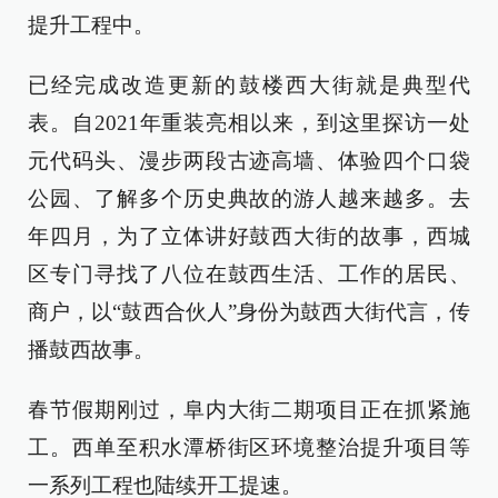
提升工程中。
已经完成改造更新的鼓楼西大街就是典型代
表。自2021年重装亮相以来，到这里探访一处
元代码头、漫步两段古迹高墙、体验四个口袋
公园、了解多个历史典故的游人越来越多。去
年四月，为了立体讲好鼓西大街的故事，西城
区专门寻找了八位在鼓西生活、工作的居民、
商户，以“鼓西合伙人”身份为鼓西大街代言，传
播鼓西故事。
春节假期刚过，阜内大街二期项目正在抓紧施
工。西单至积水潭桥街区环境整治提升项目等
一系列工程也陆续开工提速。