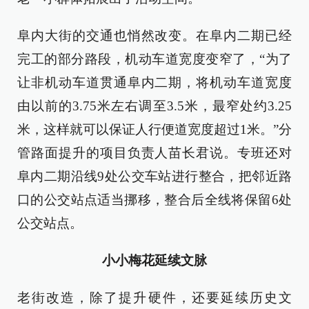
阜内大街的交通也悄然改变。在阜内二期已经
完工的部分路段，机动车道宽度变窄了，“为了
让非机动车道贯通阜内二期，将机动车道宽度
由以前的3.75米左右调至3.5米，最窄处约3.25
米，这样就可以保证人行便道宽度超过1米。”分
管路面提升的项目负责人苗长君说。专班还对
阜内二期沿线9处公交车站进行整合，把邻近路
口的公交站点适当挪移，整合后全线将保留6处
公交站点。
小小梅花延续文脉
老街改造，除了提升硬件，还要延续历史文