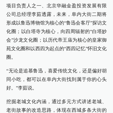
项目负责人之一、北京华融金盈投资发展有限
公司总经理李茹透露，未来，阜内大街二期将
形成以鲁迅博物馆为核心的“鲁迅会客厅”探访文
化圈；以白塔寺为核心，向四周辐射的“白塔妙
会”沙龙文化圈；以历代帝王庙为核心的皇家御
苑文化圈和以西四为起点的“西四记忆”怀旧文化
圈。
“无论是追慕鲁迅，喜爱传统文化，还是偏好胡
同小吃，都可以在阜内大街找到属于你的心头
好。”李茹说。
挖掘老城文化内涵，通过多元方式讲述老城、
老街故事的改造思路，体现在西城多条大街的