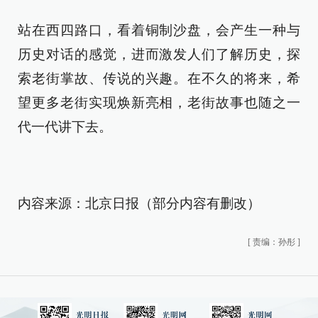
站在西四路口，看着铜制沙盘，会产生一种与
历史对话的感觉，进而激发人们了解历史，探
索老街掌故、传说的兴趣。在不久的将来，希
望更多老街实现焕新亮相，老街故事也随之一
代一代讲下去。
内容来源：北京日报（部分内容有删改）
[
责编：孙彤
]