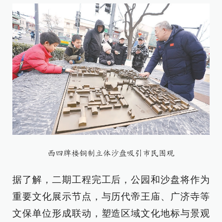
西四牌楼铜制立体沙盘吸引市民围观
据了解，二期工程完工后，公园和沙盘将作为
重要文化展示节点，与历代帝王庙、广济寺等
文保单位形成联动，塑造区域文化地标与景观