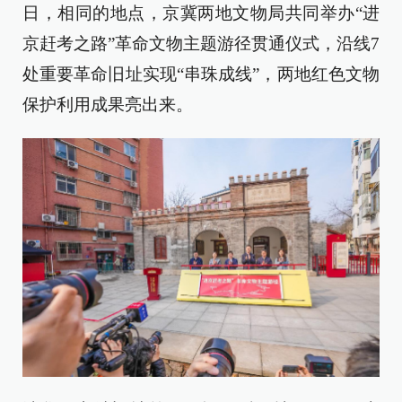
日，相同的地点，京冀两地文物局共同举办“进
京赶考之路”革命文物主题游径贯通仪式，沿线7
处重要革命旧址实现“串珠成线”，两地红色文物
保护利用成果亮出来。