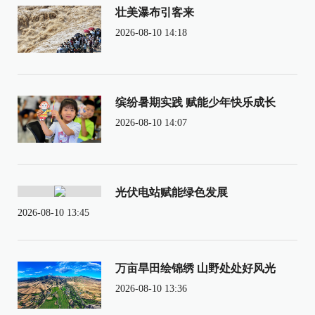
壮美瀑布引客来
2026-08-10 14:18
缤纷暑期实践 赋能少年快乐成长
2026-08-10 14:07
光伏电站赋能绿色发展
2026-08-10 13:45
万亩旱田绘锦绣 山野处处好风光
2026-08-10 13:36