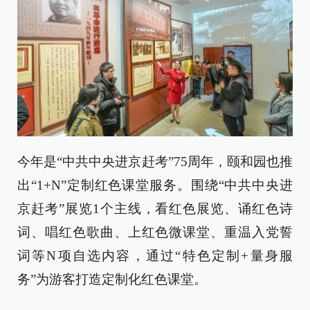
今年是“中共中央进京赶考”75周年，颐和园也推
出“1+N”定制红色课堂服务。围绕“中共中央进
京赶考”展览1个主线，看红色展览、诵红色诗
词、唱红色歌曲、上红色微课堂、重温入党誓
词等N项自选内容，通过“特色定制+量身服
务”为游客打造定制化红色课堂。