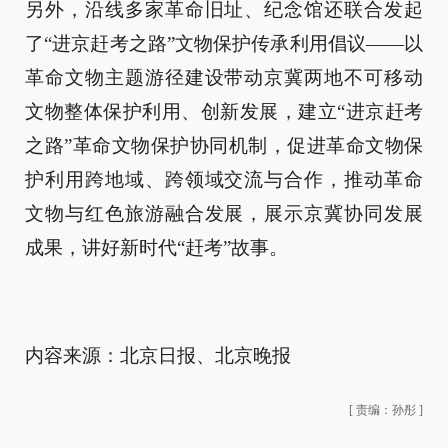
另外，沿线多家革命旧址、纪念馆还联合发起
了“进京赶考之路”文物保护传承利用倡议——以
革命文物主题游径建设带动京冀两地不可移动
文物整体保护利用、创新发展，建立“进京赶考
之路”革命文物保护协同机制，促进革命文物保
护利用跨地域、跨领域交流与合作，推动革命
文物与红色旅游融合发展，展示京冀协同发展
成果，讲好新时代“赶考”故事。
内容来源：北京日报、北京晚报
[
责编：孙彤
]