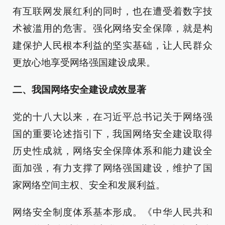
有互联网发展红利的同时，也在遭受着数字技
术被滥用的危害。强化网络安全保障，就是构
建保护人民根本利益的坚实基础，让人民群众
更放心地享受网络强国建设成果。
二、我国网络安全建设成效显著
党的十八大以来，在习近平总书记关于网络强
国的重要论述指引下，我国网络安全建设取得
历史性成就，网络安全保障体系和能力建设全
面加强，有力支撑了网络强国建设，维护了国
家网络空间主权、安全和发展利益。
网络安全制度体系基本形成。《中华人民共和