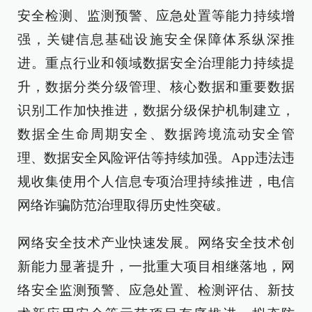
安全检测、监测预警、应急处置等能力持续增
强，关键信息基础设施安全保障体系纵深推
进。重点行业和领域数据安全治理能力持续提
升，数据分类分级管理、核心数据和重要数据
识别工作加快推进，数据分级保护机制建立，
数据全生命周期安全、数据跨境流动安全管
理、数据安全风险评估等持续加强。App违法违
规收集使用个人信息专项治理持续推进，电信
网络诈骗防范治理取得历史性突破。
网络安全技术产业快速发展。网络安全技术创
新能力显著提升，一批重大项目相继落地，网
络安全监测预警、应急处置、检测评估、新技