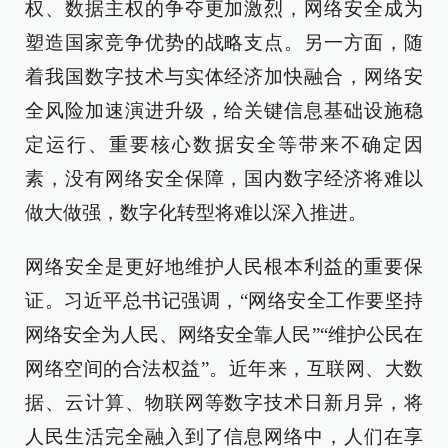
权、数据主权的争夺更加激烈，网络安全成为
塑造国家竞争优势的战略支点。另一方面，随
着我国数字技术与实体经济加快融合，网络安
全风险加速演进升级，给关键信息基础设施稳
定运行、重要核心数据安全等带来不确定因
素，没有网络安全保障，国内数字经济将难以
做大做强，数字化转型将难以深入推进。
网络安全是更好地维护人民根本利益的重要保
证。习近平总书记强调，“网络安全工作要坚持
网络安全为人民、网络安全靠人民”“维护公民在
网络空间的合法权益”。近年来，互联网、大数
据、云计算、物联网等数字技术日新月异，将
人民生活完全融入到了信息网络中，人们在享