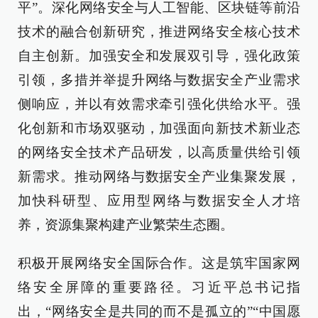
平”。深化网络安全与人工智能、区块链等前沿
技术的融合创新研究，推进网络安全核心技术
自主创新。加强安全和发展双引导，强化政策
引领，多措并举提升网络与数据安全产业需求
侧响应，并以有效需求牵引强化供给水平。强
化创新和市场双驱动，加强面向新技术新业态
的网络安全技术产品研发，以高质量供给引领
新需求。推动网络与数据安全产业集聚发展，
加快科研型、应用型网络与数据安全人才培
养，资源集聚构建产业繁荣生态圈。
积极开展网络安全国际合作。这是筑牢国家网
络安全屏障的重要路径。习近平总书记指
出，“网络安全是共同的而不是孤立的”“中国愿