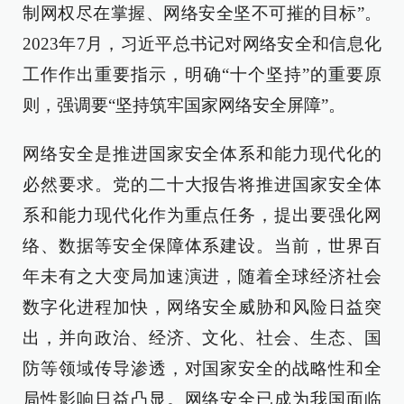
制网权尽在掌握、网络安全坚不可摧的目标”。
2023年7月，习近平总书记对网络安全和信息化
工作作出重要指示，明确“十个坚持”的重要原
则，强调要“坚持筑牢国家网络安全屏障”。
网络安全是推进国家安全体系和能力现代化的
必然要求。党的二十大报告将推进国家安全体
系和能力现代化作为重点任务，提出要强化网
络、数据等安全保障体系建设。当前，世界百
年未有之大变局加速演进，随着全球经济社会
数字化进程加快，网络安全威胁和风险日益突
出，并向政治、经济、文化、社会、生态、国
防等领域传导渗透，对国家安全的战略性和全
局性影响日益凸显。网络安全已成为我国面临