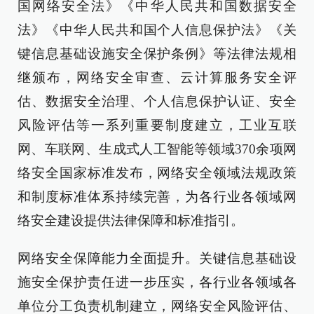
国网络安全法》《中华人民共和国数据安全
法》《中华人民共和国个人信息保护法》《关
键信息基础设施安全保护条例》等法律法规相
继颁布，网络安全审查、云计算服务安全评
估、数据安全治理、个人信息保护认证、安全
风险评估等一系列重要制度建立，工业互联
网、车联网、生成式人工智能等领域370余项网
络安全国家标准发布，网络安全领域法规政策
和制度标准体系持续完善，为各行业各领域网
络安全建设提供法律保障和标准指引。
网络安全保障能力全面提升。关键信息基础设
施安全保护责任进一步压实，各行业各领域各
单位分工负责机制建立，网络安全风险评估、