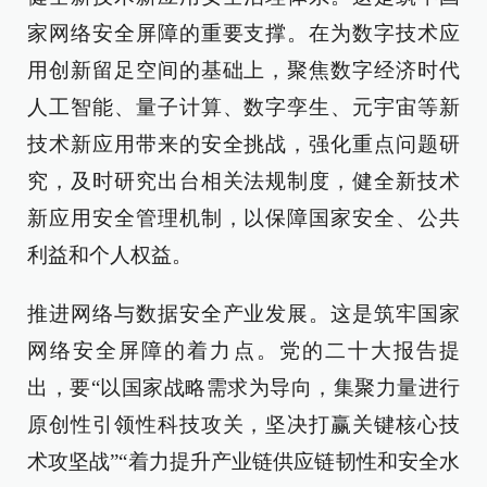
家网络安全屏障的重要支撑。在为数字技术应
用创新留足空间的基础上，聚焦数字经济时代
人工智能、量子计算、数字孪生、元宇宙等新
技术新应用带来的安全挑战，强化重点问题研
究，及时研究出台相关法规制度，健全新技术
新应用安全管理机制，以保障国家安全、公共
利益和个人权益。
推进网络与数据安全产业发展。这是筑牢国家
网络安全屏障的着力点。党的二十大报告提
出，要“以国家战略需求为导向，集聚力量进行
原创性引领性科技攻关，坚决打赢关键核心技
术攻坚战”“着力提升产业链供应链韧性和安全水