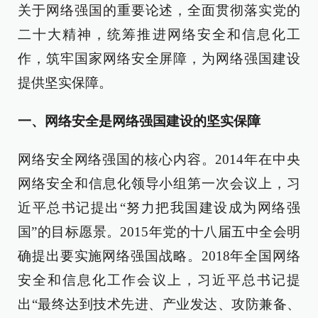
关于网络强国的重要论述，全面贯彻落实党的
二十大精神，统筹推进网络安全和信息化工
作，筑牢国家网络安全屏障，为网络强国建设
提供坚实保障。
一、网络安全是网络强国建设的坚实保障
网络安全网络强国的核心内容。2014年在中央
网络安全和信息化领导小组第一次会议上，习
近平总书记提出“努力把我国建设成为网络强
国”的目标愿景。2015年党的十八届五中全会明
确提出要实施网络强国战略。2018年全国网络
安全和信息化工作会议上，习近平总书记提
出“最终达到技术先进、产业发达、攻防兼备、