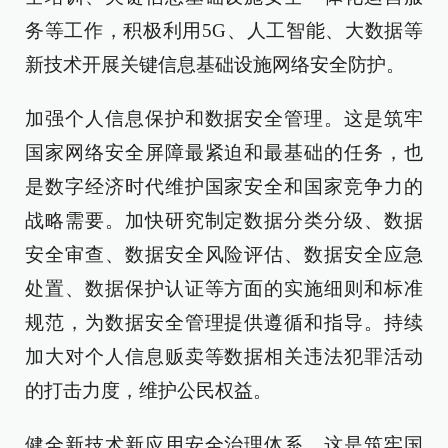
务等工作，积极利用5G、人工智能、大数据等
新技术开展关键信息基础设施网络安全防护。
加强个人信息保护和数据安全管理。这是筑牢
国家网络安全屏障最紧迫和最基础的任务，也
是数字经济时代维护国家安全和国家竞争力的
战略需要。加快研究制定数据分类分级、数据
安全审查、数据安全风险评估、数据安全应急
处置、数据保护认证等方面的实施细则和标准
规范，为数据安全管理提供遵循和指导。持续
加大对个人信息贩卖等数据相关违法犯罪活动
的打击力度，维护公民权益。
健全新技术新应用安全治理体系。这是筑牢国