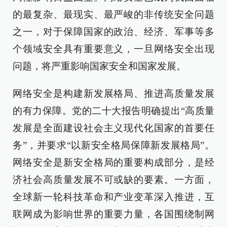
的最复杂、最现实、最严峻的非传统安全问题
之一，对于保障国家的政治、经济、军事等多
个领域安全具有重要意义，一旦网络安全出现
问题，将严重影响国家安全和国家发展。
网络安全是构建新发展格局、推进高质量发展
的有力保障。党的二十大报告明确提出“高质量
发展是全面建设社会主义现代化国家的首要任
务”，并要求“以新安全格局保障新发展格局”。
网络安全是新安全格局的重要构成部分，是经
济社会高质量发展不可或缺的要素。一方面，
全球新一轮科技革命和产业变革深入推进，互
联网成为影响世界的重要力量，各国围绕制网