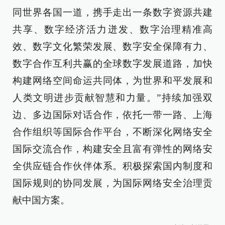
同世界各国一道，携手走出一条数字资源共建
共享、数字经济活力迸发、数字治理精准高
效、数字文化繁荣发展、数字安全保障有力、
数字合作互利共赢的全球数字发展道路，加快
构建网络空间命运共同体，为世界和平发展和
人类文明进步贡献智慧和力量。”持续加强双
边、多边国际对话合作，依托一带一路、上海
合作组织等国际合作平台，不断深化网络安全
国际交流合作，构建安全且富有弹性的网络安
全供应链合作伙伴体系。积极探索国内制度和
国际规则的协同发展，为国际网络安全治理贡
献中国方案。