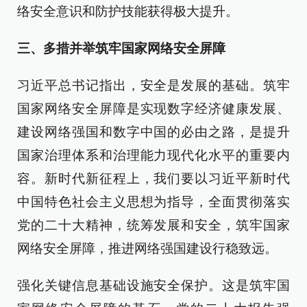
络安全意识和防护技能获得极大提升。
三、多措并举筑牢国家网络安全屏障
习近平总书记指出，安全是发展的基础。筑牢
国家网络安全屏障是实现数字经济健康发展、
建设网络强国和数字中国的必由之路，是提升
国家治理体系和治理能力现代化水平的重要内
容。新时代新征程上，我们要以习近平新时代
中国特色社会主义思想为指导，全面贯彻落实
党的二十大精神，统筹发展和安全，筑牢国家
网络安全屏障，推进网络强国建设行稳致远。
强化关键信息基础设施安全保护。这是筑牢国