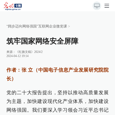
“阔步迈向网络强国”互联网企业微党课
>
筑牢国家网络安全屏障
来源：
《红旗文稿》2024/2
2024-04-12 19:14
作者：张 立（中国电子信息产业发展研究院院
长）
党的二十大报告提出，坚持以推动高质量发展
为主题，加快建设现代化产业体系，加快建设
网络强国。我们要深入学习领会习近平总书记