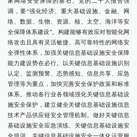
家网络安全屏障的基石。党的二十大报告强
调，要“强化经济、重大基础设施、金融、网
络、数据、生物、资源、核、太空、海洋等安
全保障体系建设”。构建能够有效应对智能化网
络攻击且具有灵活敏捷、高可靠特性的网络安
全弹性体系，加强关键信息基础设施安全保障
能力建设势在必行。以关键信息基础设施识别
认定、监测预警、态势感知、信息共享、应急
管理等为重点，加快完善安全保护政策和标准
体系。推动各行业各领域强化关键信息基础设
施安全保护，建立健全关键信息基础设施信息
技术产品供应链安全管理机制。做好关键信息
基础设施安全应急演练、关键信息基础设施安
全培训、关键信息基础设施安全一体化运营服