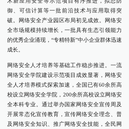
术新应用安全等示范项目有序推进，拟态防
御、可信计算等一批前沿技术与应用取得突
破。网络安全产业园区布局初见成效。网络安
全市场规模持续增长，一批具有生态引领能力
的优秀企业涌现，“专精特新”中小企业群体迅速
成长。
网络安全人才培养等基础工作稳步推进。一流
网络安全学院建设示范项目成效显著，网络安
全人才培养模式探索加速，全国已有60余所高
校设立网络安全学院，200余所高校设立网络安
全本科专业。通过举办国家网络安全宣传周及
开展常态化宣传教育，宣传网络安全理念、普
及网络安全知识、推广网络安全技能，全民网