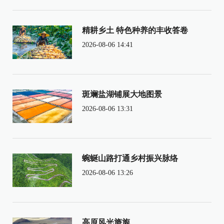
精耕乡土 特色种养的丰收答卷
2026-08-06 14:41
斑斓盐湖铺展大地图景
2026-08-06 13:31
蜿蜒山路打通乡村振兴脉络
2026-08-06 13:26
高原风光旖旎