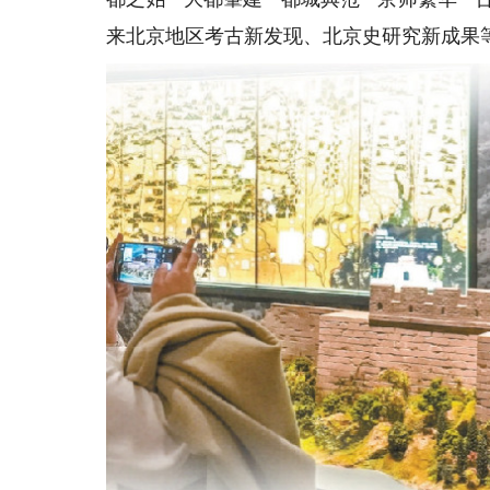
来北京地区考古新发现、北京史研究新成果