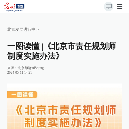
北京发展进行中
>
一图读懂 |《北京市责任规划师
制度实施办法》
来源：北京印迹inBeijing
2024-05-11 14:21