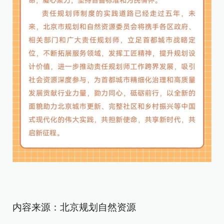
内容来源：北京规划自然资源