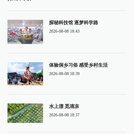
探秘科技馆 逐梦科学路
2026-08-08 18:43
体验侗乡习俗 感受乡村生活
2026-08-08 18:39
水上漂 觅清凉
2026-08-08 18:37