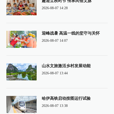
趣迎立秋时节 传承民俗文脉
2026-08-07 14:28
迎峰战暑 高温一线的坚守与关怀
2026-08-07 14:07
山水文旅激活乡村发展动能
2026-08-07 13:44
哈伊高铁启动按图运行试验
2026-08-07 13:38