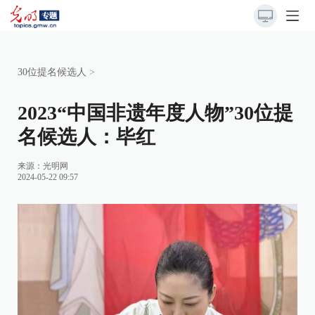
30位提名候选人
>
2023“中国非遗年度人物”30位提
名候选人：毕红
来源：
光明网
2024-05-22 09:57