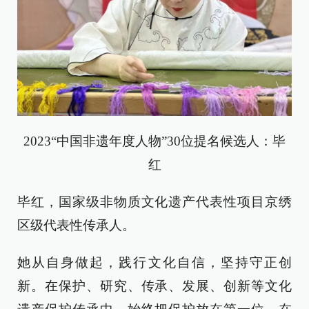
2023“中国非遗年度人物”30位提名候选人：毕
红
毕红，国家级非物质文化遗产代表性项目京绣
区级代表性传承人。
她从自身做起，践行文化自信，坚持守正创
新。在保护、研究、传承、发展、创新等文化