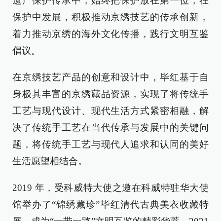
遗产保护传承中，始终把保护放在第一位，在
保护中发展，积极推动京绣技艺的传承创新，
着力推动京绣的海外文化传播，践行文明互鉴
倡议。
在京绣技艺产品的创意和设计中，毕红基于自
身极其丰富的京绣藏品资源，实现了将传统手
工艺与现代设计、现代生活方式紧密相融，解
决了传统手工艺在当代传承与发展中的关键问
题，将传统手工艺与现代人追求和认同的美好
生活愿望相结合。
2019 年，受科威特大使之邀在科威特驻华大使
馆举办了“锦绣藏珍”毕红清代古典美衣收藏特