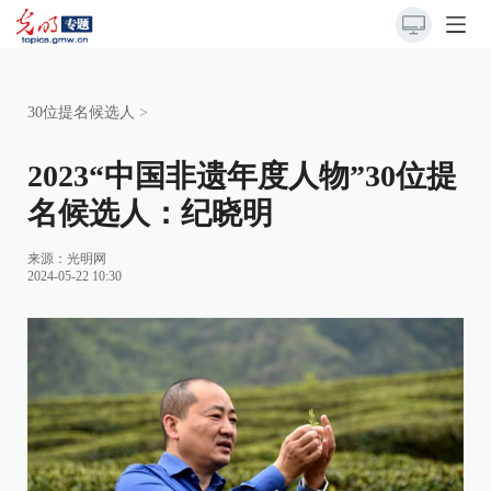
30位提名候选人
>
2023“中国非遗年度人物”30位提
名候选人：纪晓明
来源：
光明网
2024-05-22 10:30