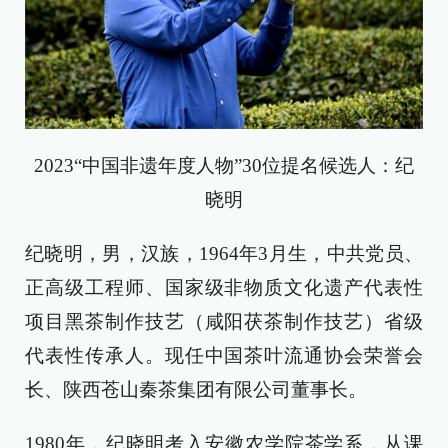
2023“中国非遗年度人物”30位提名候选人：纪
晓明
纪晓明，男，汉族，1964年3月生，中共党员、
正高级工程师、国家级非物质文化遗产代表性
项目黑茶制作技艺（咸阳茯茶制作技艺）省级
代表性传承人。现任中国茶叶流通协会荣誉会
长、陕西苍山秦茶集团有限公司董事长。
1980年，纪晓明考入安徽农学院茶学系，从课