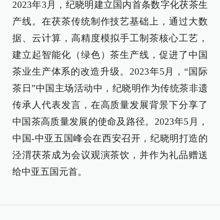
2023年3月，纪晓明建立国内首条数字化茯茶生
产线。在茯茶传统制作技艺基础上，通过大数
据、云计算，高精度模拟手工制茶核心工艺，
建立起智能化（绿色）茶生产线，促进了中国
茶业生产体系的改造升级。2023年5月，“国际
茶日”中国主场活动中，纪晓明作为传统茶非遗
传承人代表发言，在高质量发展背景下分享了
中国茶高质量发展的使命及路径。2023年5月，
中国-中亚五国峰会在西安召开，纪晓明打造的
泾渭茯茶成为会议观演茶饮，并作为礼品赠送
给中亚五国元首。