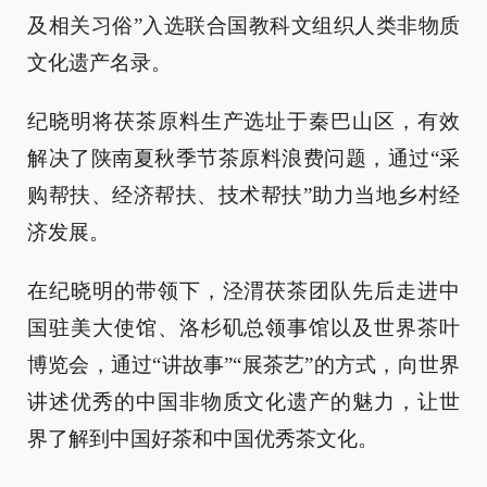
及相关习俗”入选联合国教科文组织人类非物质
文化遗产名录。
纪晓明将茯茶原料生产选址于秦巴山区，有效
解决了陕南夏秋季节茶原料浪费问题，通过“采
购帮扶、经济帮扶、技术帮扶”助力当地乡村经
济发展。
在纪晓明的带领下，泾渭茯茶团队先后走进中
国驻美大使馆、洛杉矶总领事馆以及世界茶叶
博览会，通过“讲故事”“展茶艺”的方式，向世界
讲述优秀的中国非物质文化遗产的魅力，让世
界了解到中国好茶和中国优秀茶文化。