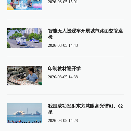
2026-08-05 15:01
智能无人巡逻车开展城市路面交管巡
检
2026-08-05 14:48
印制教材迎开学
2026-08-05 14:38
我国成功发射东方慧眼高光谱01、02
星
2026-08-05 14:28