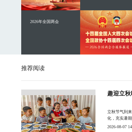
2026年全国两会
推荐阅读
趣迎立秋
立秋节气到来
化，充实暑期
2026-08-07 14