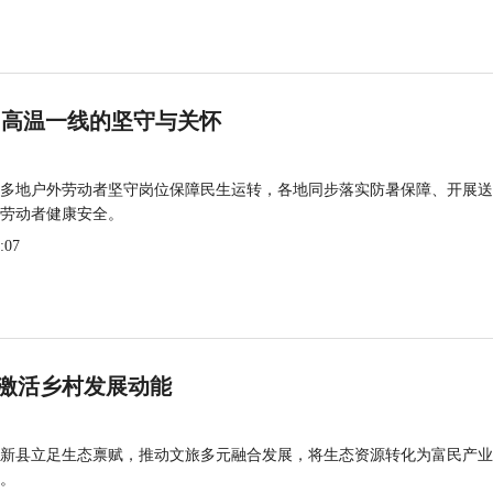
 高温一线的坚守与关怀
多地户外劳动者坚守岗位保障民生运转，各地同步落实防暑保障、开展送
劳动者健康安全。
:07
激活乡村发展动能
新县立足生态禀赋，推动文旅多元融合发展，将生态资源转化为富民产业
。