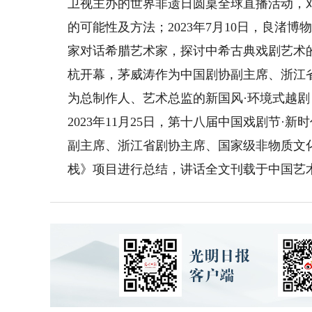
卫视主办的世界非遗日圆桌全球直播活动，
的可能性及方法；2023年7月10日，良渚
家对话希腊艺术家，探讨中希古典戏剧艺术的相
杭开幕，茅威涛作为中国剧协副主席、浙江
为总制作人、艺术总监的新国风·环境式越
2023年11月25日，第十八届中国戏剧节
副主席、浙江省剧协主席、国家级非物质文
栈》项目进行总结，讲话全文刊载于中国艺