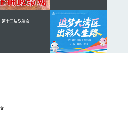
第十二届残运会
文