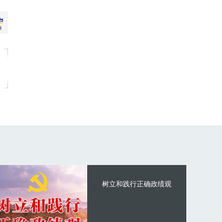
树立和践行正确政绩观