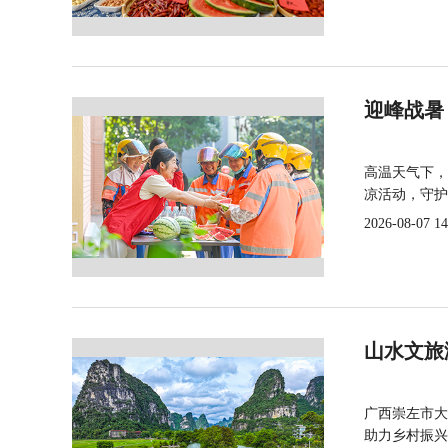
迎峰战暑
高温天气下，
凉活动，守护
2026-08-07 14
山水文旅
广西崇左市大
助力乡村振兴