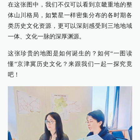
在这张图中，我们不仅可以看到京畿重地的整
体山川格局，如繁星一样密集分布的各时期各
类历史文化资源，更可以深刻感受到三地地域
一体、文化一脉的深厚渊源。
这张珍贵的地图是如何诞生的？如何“一图读
懂”京津冀历史文化？来跟我们一起一探究竟
吧！