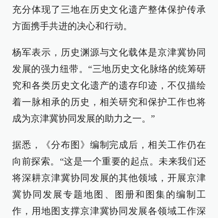
充分体现了三地在历史文化遗产整体保护传承
方面携手共进的决心和行动。
杨军表示，历史渊源与文化载体是京津冀协同
发展的强力纽带。“三地历史文化脉络的统筹研
究和各类历史文化遗产的遗存印迹，不仅描绘
着一脉相承的历史，相关研究和保护工作也将
成为京津冀协同发展的助力之一。”
据悉，《分布图》编制完成后，相关工作仍在
向前探索。“这是一个重要的起点。未来我们还
将深耕京津冀协同发展的其他领域，开展京津
冀协同发展专题地图、图册和图集的编制工
作，用地图支撑京津冀协同发展各领域工作深