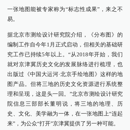
一张地图能被专家称为“标志性成果”，来之不
易。
据北京市测绘设计研究院介绍，《分布图》的
编制工作自今年1月正式启动，但相关的基础研
究工作已持续5年以上。“从2018年开始，我们
就对京津冀历史文化的发展脉络进行梳理，也
出版过《中国大运河·北京手绘地图》这样的地
图产品。但将三地的历史文化资源进行系统整
理和呈现，这是头一回。”北京市测绘设计研究
院信息三部部长董明说，将三地的地理、历
史、文化、美学融为一体，在一张地图上“连起
来”，为公众“打开”京津冀提供了另一种可能。