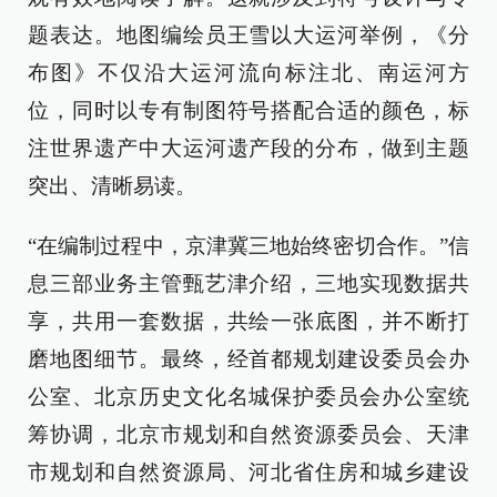
题表达。地图编绘员王雪以大运河举例，《分
布图》不仅沿大运河流向标注北、南运河方
位，同时以专有制图符号搭配合适的颜色，标
注世界遗产中大运河遗产段的分布，做到主题
突出、清晰易读。
“在编制过程中，京津冀三地始终密切合作。”信
息三部业务主管甄艺津介绍，三地实现数据共
享，共用一套数据，共绘一张底图，并不断打
磨地图细节。最终，经首都规划建设委员会办
公室、北京历史文化名城保护委员会办公室统
筹协调，北京市规划和自然资源委员会、天津
市规划和自然资源局、河北省住房和城乡建设