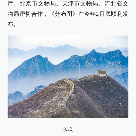
厅、北京市文物局、天津市文物局、河北省文
物局密切合作，《分布图》在今年2月底顺利发
布。
长城