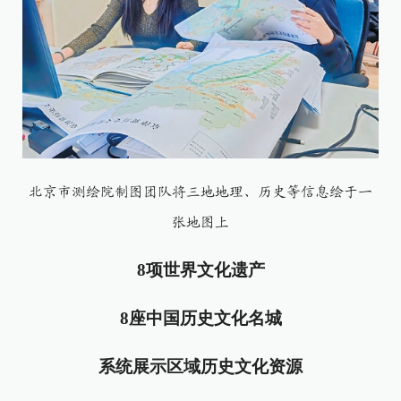
北京市测绘院制图团队将三地地理、历史等信息绘于一
张地图上
8项世界文化遗产
8座中国历史文化名城
系统展示区域历史文化资源