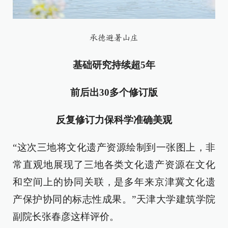
承德避暑山庄
基础研究持续超5年
前后出30多个修订版
反复修订力保科学准确美观
“这次三地将文化遗产资源绘制到一张图上，非
常直观地展现了三地各类文化遗产资源在文化
和空间上的协同关联，是多年来京津冀文化遗
产保护协同的标志性成果。”天津大学建筑学院
副院长张春彦这样评价。