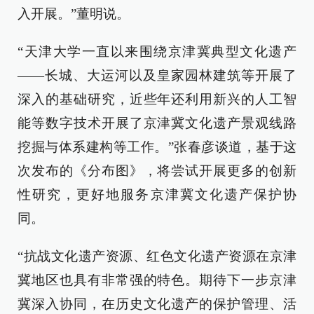
入开展。”董明说。
“天津大学一直以来围绕京津冀典型文化遗产
——长城、大运河以及皇家园林建筑等开展了
深入的基础研究，近些年还利用新兴的人工智
能等数字技术开展了京津冀文化遗产景观线路
挖掘与体系建构等工作。”张春彦谈道，基于这
次发布的《分布图》，将尝试开展更多的创新
性研究，更好地服务京津冀文化遗产保护协
同。
“抗战文化遗产资源、红色文化遗产资源在京津
冀地区也具有非常强的特色。期待下一步京津
冀深入协同，在历史文化遗产的保护管理、活