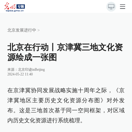
北京发展进行中
>
北京在行动丨京津冀三地文化资
源绘成一张图
来源：北京印迹inBeijing
2024-05-22 11:40
在京津冀协同发展战略实施十周年之际，《京
津冀地区主要历史文化资源分布图》对外发
布。这是三地首次基于同一空间框架，对区域
内历史文化资源进行系统梳理。