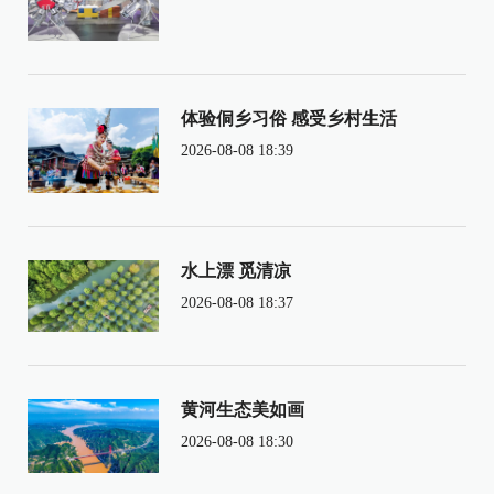
体验侗乡习俗 感受乡村生活
2026-08-08 18:39
水上漂 觅清凉
2026-08-08 18:37
黄河生态美如画
2026-08-08 18:30