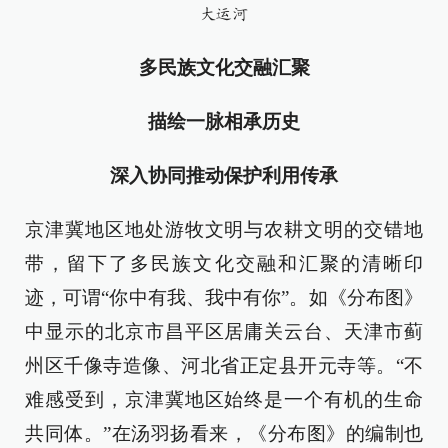
大运河
多民族文化交融汇聚
描绘一脉相承历史
深入协同推动保护利用传承
京津冀地区地处游牧文明与农耕文明的交错地
带，留下了多民族文化交融和汇聚的清晰印
迹，可谓“你中有我、我中有你”。如《分布图》
中显示的北京市昌平区居庸关云台、天津市蓟
州区千像寺造像、河北省正定县开元寺等。“不
难感受到，京津冀地区始终是一个有机的生命
共同体。”在汤羽扬看来，《分布图》的编制也