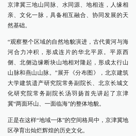
京津冀三地山同脉、水同源、地相连，人缘相
亲、文化一脉，具备相互融合、协同发展的天
然基础。
“观察整个区域的自然地貌演进，古代黄河与海
河合力冲积，形成连片的华北平原。平原西
侧、北侧边缘断块山地相对隆起，形成太行山
山脉和燕山山脉。”展开《分布图》，北京建筑
大学建筑遗产研究院常务副院长、北京长城文
化研究院常务副院长汤羽扬首先讲起了京津
冀“两面环山、一面临海”的整体地貌。
正是在这样“地域一体”的空间格局中，京津冀地
区孕育出灿烂辉煌的历史文化。