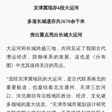
京津冀现存4段大运河
多道长城遗存共2670余千米
突出重点亮出长城大运河
大运河和长城跨越三地，共同见证了我国古代
漕运经济、防御体系的发展。这也是《分布
图》中尤其值得关注的亮点。
“流经京津冀地区的大运河，是古代联系南北的
重要航道，也凝结着北京通州、天津三岔河
口、河北廊坊等沿线地区政治、经济、文化诸
多领域的庞大信息。”天津市城市规划设计研究