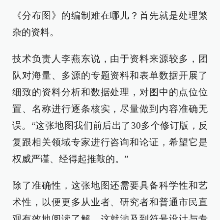
《分布图》的编制难在哪儿？首先就是处理繁
杂的资料。
技术负责人李燕东说，由于资料来源较多，团
队对海量、多源的专题资料和表单数据开展了
细致的资料分析和数据处理，对图中的点位位
置、名称进行逐条核实，尽量做到内容准确无
误。“这张地图我们前后出了30多个修订版，反
复跟相关领域专家进行咨询和论证，希望它是
权威严谨、经得起推敲的。”
除了准确性，这张地图还需要具备科学性和艺
术性，以便更多从业者、研究者和普通市民直
观有效地阅读了解。这就涉及到符号设计与专