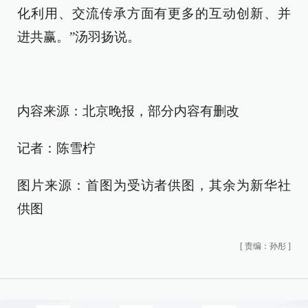
化利用、交流传承方面有更多的互动创新、并
进共赢。”汤羽扬说。
内容来源：北京晚报，部分内容有删改
记者：陈雪柠
图片来源：首图为受访者供图，其余为新华社
供图
[
责编：孙彤
]