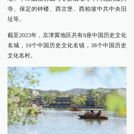
寺、保定的钟楼、西古堡、西柏坡中共中央旧
址等。
截至2023年，京津冀地区共有8座中国历史文化
名城，10个中国历史文化名镇，38个中国历史
文化名村。