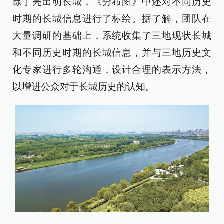
除了亮出明长城，《分布图》中还对不同历史
时期的长城信息进行了标绘。据了解，团队在
大量调研的基础上，系统收集了三地现状长城
和不同历史时期的长城信息，并与三地历史文
化专家进行多轮沟通，设计合理的表示方法，
以增进公众对于长城历史的认知。