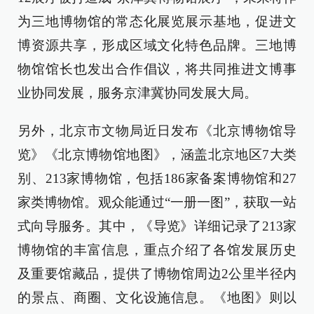
为三地博物馆的常态化展览展示基地，促进文
博资源共享，形成区域文化特色品牌。三地博
物馆馆长也发出合作倡议，将共同推进文博事
业协同发展，服务京津冀协同发展大局。
另外，北京市文物局近日发布《北京博物馆导
览》《北京博物馆地图》，涵盖北京地区7大类
别、213家博物馆，包括186家备案博物馆和27
家类博物馆。观众能通过“一册一图”，获取一站
式向导服务。其中，《导览》详细记录了213家
博物馆的丰富信息，重点介绍了各馆发展历史
及重要馆藏品，提供了博物馆周边2公里半径内
的景点、商圈、文化设施信息。《地图》则以