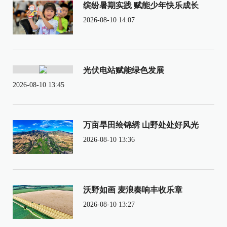
缤纷暑期实践 赋能少年快乐成长
2026-08-10 14:07
光伏电站赋能绿色发展
2026-08-10 13:45
万亩旱田绘锦绣 山野处处好风光
2026-08-10 13:36
沃野如画 麦浪奏响丰收乐章
2026-08-10 13:27