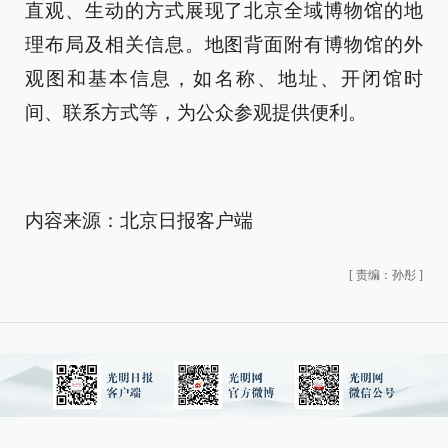
直观、生动的方式展现了北京全域博物馆的地
理布局及相关信息。地图背面附有博物馆的外
观图和基本信息，如名称、地址、开闭馆时
间、联系方式等，为公众参观提供便利。
内容来源：北京日报客户端
[
责编：孙彤
]