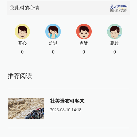
您此时的心情
开心
难过
点赞
飘过
0
0
0
0
推荐阅读
壮美瀑布引客来
2026-08-10 14:18