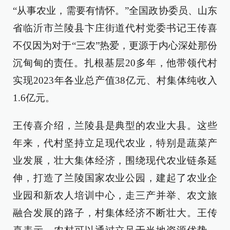
“从事农业，需要有情怀。”全国政协委员、山东
省临沂市兰陵县卞庄街道代村党委书记王传喜
不仅因为对于“三农”热爱，更源于内心深处那份
沉甸甸的责任。扎根基层20多年，他带领代村
实现2023年各业总产值38亿元、村集体纯收入
1.6亿元。
王传喜介绍，兰陵县是典型的农业大县。这些
年来，代村坚持立足现代农业，特别是蔬菜产
业发展，壮大集体经济，围绕现代农业链条延
伸，打造了兰陵国家农业公园，建起了农业企
业园和新农人培训中心，走三产并举、农文旅
融合发展的路子，村集体经济不断壮大。王传