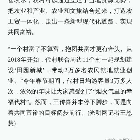
喜表示，农村可以通过立足于当地资源优势，
把农业和产业、农业和文旅结合起来，打造农
工贸一体化，走出一条新型现代化道路，实现
共同富裕。
“一个村富了不算富，抱团共富才更有奔头。从
2018年开始，代村联合周边11个村一起规划建
设‘田园新城’，带动2万多名农民就地就业创
业。”今年春节期间，代村日均游客量3万多人
次，浓浓的年味让大家感受到了“烟火气里的幸
福代村”。然而，王传喜并未停下脚步，而是向
着共同富裕的目标阔步前行。(光明网记者王恩
慧)