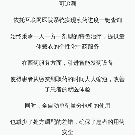
可追溯
依托互联网医院系统实现煎药进度一键查询
始终秉承一人一方一剂型的特色治疗，提供量
体裁衣的个性化中药服务
在西药服务方面，引进智能发药设备
使得患者从缴费到取药的时间大大缩短，改善
了患者的就医体验
同时，全自动单剂量分包机的使用
也减少了处方调配的差错，确保了患者的用药
安全