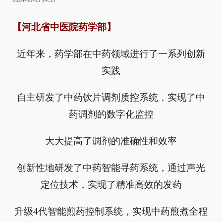
2024-06-03 14:35
【河北省中医院药学部】
近年来，药学部在中药领域进行了一系列创新
实践
自主研发了中药饮片调剂质控系统，实现了中
药调剂的数字化监控
大大提高了调剂的准确性和效率
创新性地研发了中药智能寻药系统，通过声光
定位技术，实现了精准高效的发药
升级4代智能煎药控制系统，实现中药煎煮全程