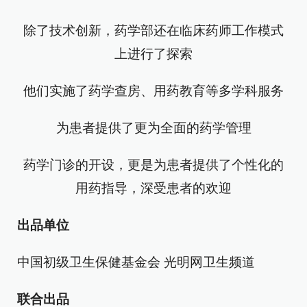
除了技术创新，药学部还在临床药师工作模式
上进行了探索
他们实施了药学查房、用药教育等多学科服务
为患者提供了更为全面的药学管理
药学门诊的开设，更是为患者提供了个性化的
用药指导，深受患者的欢迎
出品单位
中国初级卫生保健基金会 光明网卫生频道
联合出品