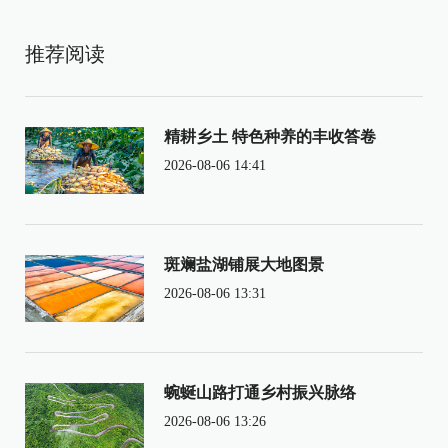
推荐阅读
精耕乡土 特色种养的丰收答卷
2026-08-06 14:41
斑斓盐湖铺展大地图景
2026-08-06 13:31
蜿蜒山路打通乡村振兴脉络
2026-08-06 13:26