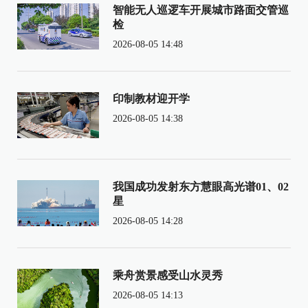
智能无人巡逻车开展城市路面交管巡
检
2026-08-05 14:48
印制教材迎开学
2026-08-05 14:38
我国成功发射东方慧眼高光谱01、02
星
2026-08-05 14:28
乘舟赏景感受山水灵秀
2026-08-05 14:13