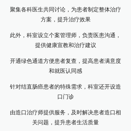
聚集各科医生共同讨论，为患者制定整体治疗
方案，提升治疗效果
此外，科室设立个案管理师，负责医患沟通，
提供健康宣教和治疗建议
开通绿色通道方便患者复查，提高患者满意度
和就医认同感
针对结直肠癌患者的特殊需求，科室还开设造
口门诊
由造口治疗师提供服务，及时解决患者造口相
关问题，提升患者生活质量