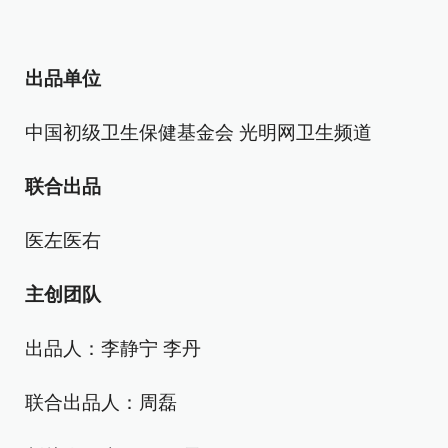
出品单位
中国初级卫生保健基金会 光明网卫生频道
联合出品
医左医右
主创团队
出品人：李静宁 李丹
联合出品人：周磊