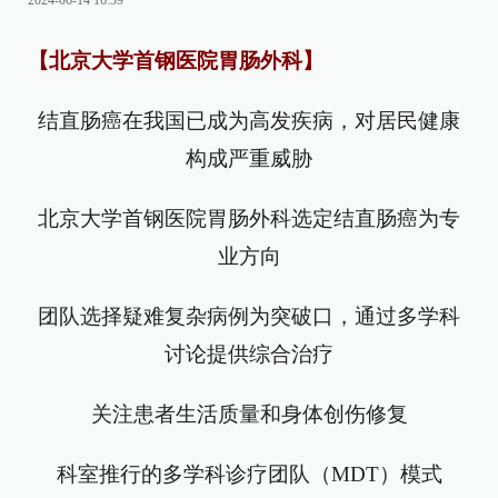
2024-06-14 16:39
【北京大学首钢医院胃肠外科】
结直肠癌在我国已成为高发疾病，对居民健康
构成严重威胁
北京大学首钢医院胃肠外科选定结直肠癌为专
业方向
团队选择疑难复杂病例为突破口，通过多学科
讨论提供综合治疗
关注患者生活质量和身体创伤修复
科室推行的多学科诊疗团队（MDT）模式