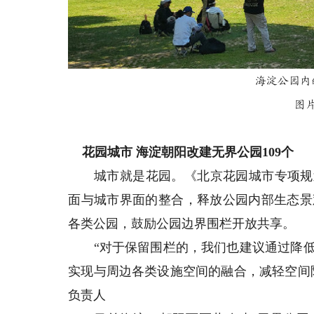
海淀公园内
图
花园城市 海淀朝阳改建无界公园109个
城市就是花园。《北京花园城市专项规划（
面与城市界面的整合，释放公园内部生态景
各类公园，鼓励公园边界围栏开放共享。
“对于保留围栏的，我们也建议通过降低
实现与周边各类设施空间的融合，减轻空间
负责人