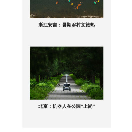
浙江安吉：暑期乡村文旅热
北京：机器人在公园“上岗”