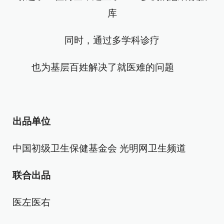
库
同时，通过多学科诊疗
也为基层百姓解决了就医难的问题
出品单位
中国初级卫生保健基金会 光明网卫生频道
联合出品
医左医右