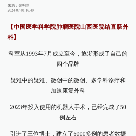
来源：
光明网
2024-07-01 16:40
【中国医学科学院肿瘤医院山西医院结直肠外
科】
科室从1993年7月成立至今，逐渐形成了自己的
四个品牌
疑难中的疑难、微创中的微创、多学科诊疗和
加速康复外科
2023年投入使用的机器人手术，已经完成了50
例左右
引进了三位博士，建立了6000多例的患者数据