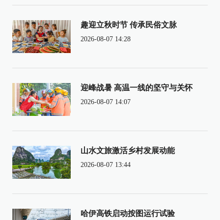
趣迎立秋时节 传承民俗文脉
2026-08-07 14:28
迎峰战暑 高温一线的坚守与关怀
2026-08-07 14:07
山水文旅激活乡村发展动能
2026-08-07 13:44
哈伊高铁启动按图运行试验