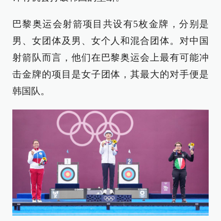
巴黎奥运会射箭项目共设有5枚金牌，分别是
男、女团体及男、女个人和混合团体。对中国
射箭队而言，他们在巴黎奥运会上最有可能冲
击金牌的项目是女子团体，其最大的对手便是
韩国队。