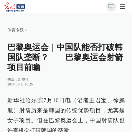
体育专题
>
巴黎奥运会｜中国队能否打破韩
国队垄断？——巴黎奥运会射箭
项目前瞻
来源：
新华社
2024-07-11 10:26
新华社哈尔滨7月10日电（记者王君宝、徐鹏
航）射箭历来是韩国的传统优势项目，尤其是
女子项目。但在巴黎奥运会上，中国射箭队也
许有机会打破韩国的垄断。