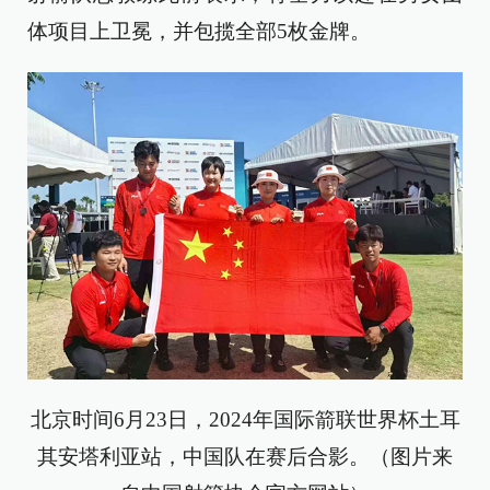
体项目上卫冕，并包揽全部5枚金牌。
北京时间6月23日，2024年国际箭联世界杯土耳
其安塔利亚站，中国队在赛后合影。（图片来