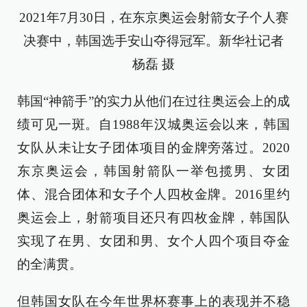
2021年7月30日，在东京奥运会射箭女子个人赛
决赛中，韩国选手安山夺得冠军。新华社记者
杨磊 摄
韩国“神箭手”的实力从他们在过往奥运会上的成
绩可见一斑。自1988年汉城奥运会以来，韩国
女队从未让女子团体项目的金牌旁落过。2020
东京奥运会，韩国射箭队一举包揽男、女团
体、混合团体和女子个人四枚金牌。2016里约
奥运会上，射箭项目还只有四枚金牌，韩国队
实现了在男、女团和男、女个人四个项目夺金
的全满贯。
但韩国女队在今年世界杯赛事上的表现并不稳