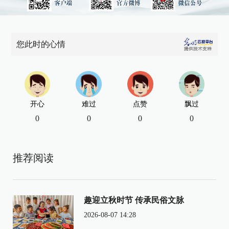
您此时的心情
开心
难过
点赞
飘过
0
0
0
0
推荐阅读
趣迎立秋时节 传承民俗文脉
2026-08-07 14:28