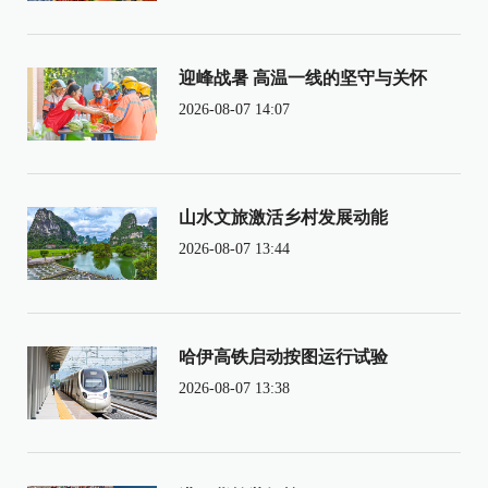
迎峰战暑 高温一线的坚守与关怀
2026-08-07 14:07
山水文旅激活乡村发展动能
2026-08-07 13:44
哈伊高铁启动按图运行试验
2026-08-07 13:38