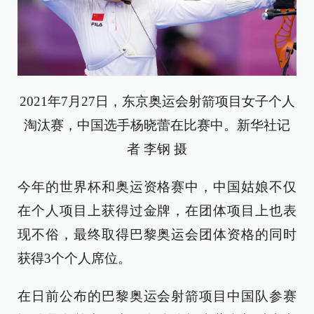
2021年7月27日，东京奥运会射箭项目女子个人
淘汰赛，中国选手杨晓蕾在比赛中。新华社记
者 李钢 摄
今年的世界杯和奥运资格赛中，中国姑娘不仅
在个人项目上获得过金牌，在团体项目上也表
现不俗，最终取得巴黎奥运会团体资格的同时
获得3个个人席位。
在日前公布的巴黎奥运会射箭项目中国队参赛