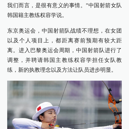
我们而言，是很有意义的事情。”中国射箭女队
韩国籍主教练权容学说。
东京奥运会，中国射箭队战绩不理想，在女团
以及个人项目上，都距离赛前预期有较大距
离。进入巴黎奥运会周期，中国射箭队进行了
调整，并聘请韩国主教练权容学担任女队教
练，新的执教理念以及方法让队员进步明显。