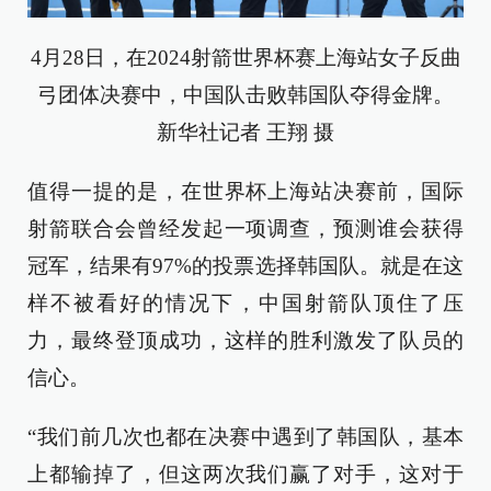
4月28日，在2024射箭世界杯赛上海站女子反曲
弓团体决赛中，中国队击败韩国队夺得金牌。
新华社记者 王翔 摄
值得一提的是，在世界杯上海站决赛前，国际
射箭联合会曾经发起一项调查，预测谁会获得
冠军，结果有97%的投票选择韩国队。就是在这
样不被看好的情况下，中国射箭队顶住了压
力，最终登顶成功，这样的胜利激发了队员的
信心。
“我们前几次也都在决赛中遇到了韩国队，基本
上都输掉了，但这两次我们赢了对手，这对于