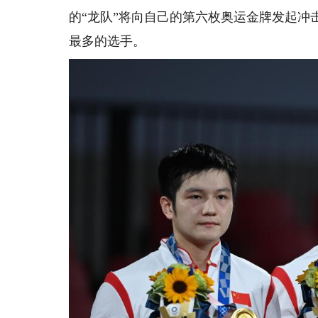
的“龙队”将向自己的第六枚奥运金牌发起
最多的选手。