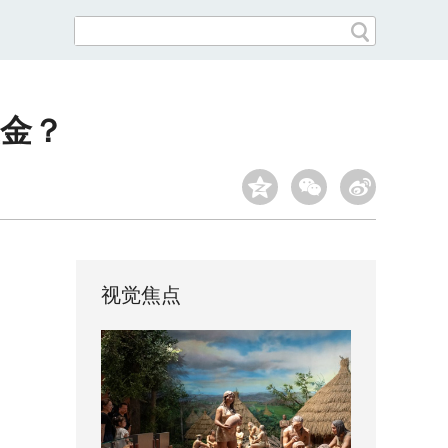
金？
视觉焦点