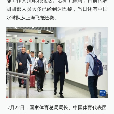
部工作人员顺利抵达。记者了解到，目前代表
团团部人员大多已经到达巴黎，当日还有中国
水球队从上海飞抵巴黎。
7月22日，国家体育总局局长、中国体育代表团