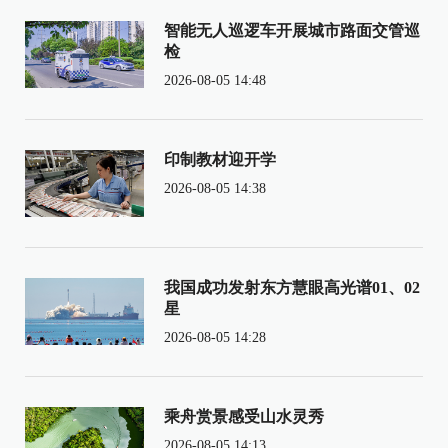
智能无人巡逻车开展城市路面交管巡
检
2026-08-05 14:48
印制教材迎开学
2026-08-05 14:38
我国成功发射东方慧眼高光谱01、02
星
2026-08-05 14:28
乘舟赏景感受山水灵秀
2026-08-05 14:13