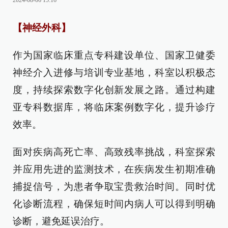
2024-08-06 15:16
【神经外科】
作为国家临床重点专科建设单位、国家卫健委
神经介入进修与培训专业基地，科室以积极态
度，持续探索数字化创新发展之路。通过构建
亚专科数据库，将临床案例数字化，提升诊疗
效率。
面对疾病高死亡率、高致残率挑战，科室探索
并应用先进的监测技术，在疾病发生初期准确
捕捉信号，为患者争取宝贵救治时间。同时优
化诊断流程，确保短时间内病人可以得到明确
诊断，避免延误治疗。