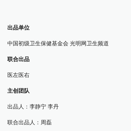
出品单位
中国初级卫生保健基金会 光明网卫生频道
联合出品
医左医右
主创团队
出品人：李静宁 李丹
联合出品人：周磊