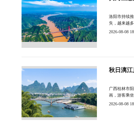
洛阳市持续推
失，越来越多
2026-08-08 18
秋日漓江
广西桂林市阳
画，游客乘坐
2026-08-08 18