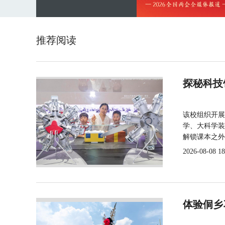
推荐阅读
探秘科技
该校组织开展
学、大科学装
解锁课本之外
2026-08-08 18
体验侗乡