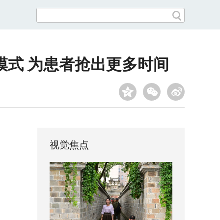
模式 为患者抢出更多时间
视觉焦点