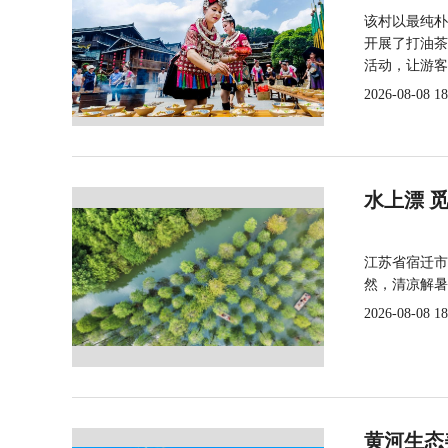
该村以最纯朴
开展了打油茶
活动，让游客
2026-08-08 18
水上漂 
江苏省宿迁市
然，清凉解暑
2026-08-08 18
黄河生态