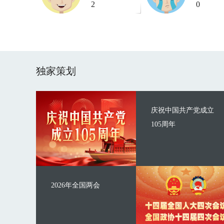
2
0
独家策划
庆祝中国共产党成立
105周年
2026年全国两会