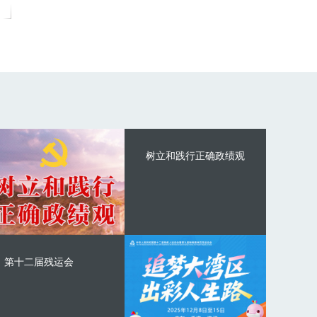
树立和践行正确政绩观
第十二届残运会