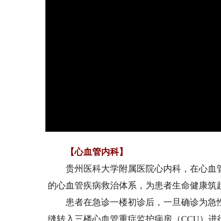
【心血管内科】
贵州医科大学附属医院心内科，在心血管
的心血管疾病救治体系，为患者生命健康筑
患者在急诊一楼初诊后，一旦确诊为急性
缝转入三楼心血管重症监护病房（CCU）进