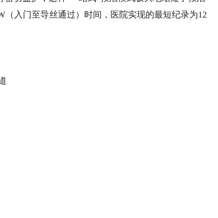
-W（入门至导丝通过）时间，医院实现的最短纪录为12
道