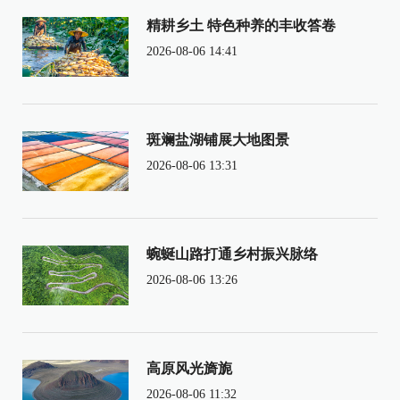
精耕乡土 特色种养的丰收答卷
2026-08-06 14:41
斑斓盐湖铺展大地图景
2026-08-06 13:31
蜿蜒山路打通乡村振兴脉络
2026-08-06 13:26
高原风光旖旎
2026-08-06 11:32