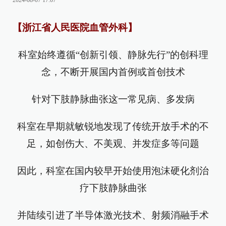
2024-08-07 17:07
【浙江省人民医院血管外科】
科室始终遵循“创新引领、静脉先行”的创科理
念，不断开展国内首例或首创技术
针对下肢静脉曲张这一常见病、多发病
科室在早期就敏锐地发现了传统开放手术的不
足，如创伤大、不美观、并发症多等问题
因此，科室在国内较早开始使用泡沫硬化剂治
疗下肢静脉曲张
并陆续引进了半导体激光技术、射频消融手术