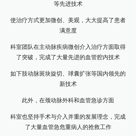
等先进技术
使治疗方式更加微创、美观，大大提高了患者
满意度
科室团队在主动脉疾病微创介入治疗方面取得
了突破，完成了大量先进的血管腔内技术
如下肢动脉斑块旋切、球囊扩张等国内领先的
新技术
此外，在颈动脉外科和血管急诊方面
科室也坚持手术与介入并重的发展理念，完成
了大量血管急危重病人的抢救工作