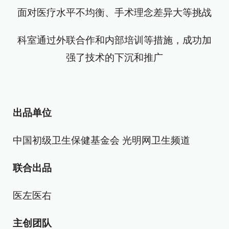
面对医疗水平不均衡、手术理念差异大等挑战
科室通过外联合作和内部培训等措施，成功加
强了技术的下沉和推广
出品单位
中国初级卫生保健基金会 光明网卫生频道
联合出品
医左医右
主创团队