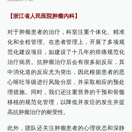
2024-08-07 17:06
【浙江省人民医院肿瘤内科】
对于肿瘤患者的治疗，科室注重个体化、精准
化和全程管理。在患者管理上，开展了多项规
范化建设项目，如建设了十几年的癌痛规范化
治疗病房。抗肿瘤治疗后会有很多副反应，其
中消化道的反应尤为突出，因此根据患者的恶
心呕吐等级进行风险分层，并采取相应的预处
理措施。同时，我们还注重营养的干预和骨髓
移植的规范化管理，以降低并发症的发生并提
高抗肿瘤治疗的耐受性。
此外，团队还关注肿瘤患者的心理状态和深静