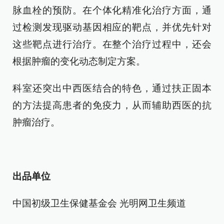
脉血栓的预防。在个体化精准化治疗方面，通
过检测发现驱动基因相应的靶点，并优先针对
这些靶点进行治疗。在整个治疗过程中，还会
根据肿瘤的变化动态制定方案。
科室还突出中西医结合的特色，通过扶正固本
的方法提高患者的免疫力，从而辅助西医的抗
肿瘤治疗。
出品单位
中国初级卫生保健基金会 光明网卫生频道