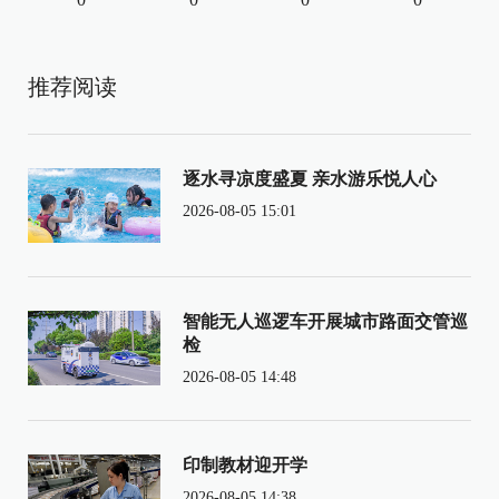
推荐阅读
逐水寻凉度盛夏 亲水游乐悦人心
2026-08-05 15:01
智能无人巡逻车开展城市路面交管巡
检
2026-08-05 14:48
印制教材迎开学
2026-08-05 14:38