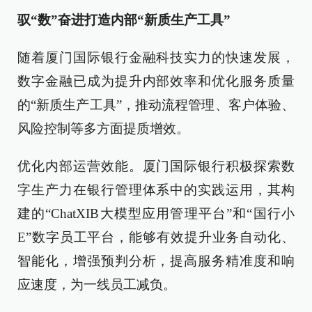
驭“数”奋进打造内部“新质生产工具”
随着厦门国际银行金融科技实力的快速发展，
数字金融已成为提升内部效率和优化服务质量
的“新质生产工具”，推动流程管理、客户体验、
风险控制等多方面提质增效。
优化内部运营效能。厦门国际银行积极探索数
字生产力在银行管理体系中的实践运用，其构
建的“ChatXIB大模型应用管理平台”和“国行小
E”数字员工平台，能够有效提升业务自动化、
智能化，增强预判分析，提高服务精准度和响
应速度，为一线员工减负。