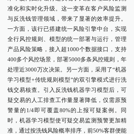
准化和实时化升级。这一变革在客户风险监测
与反洗钱管理领域，带来了显著的效率提升。
一方面，该行已搭建统一风险引擎中台，实现
全行风控规则、模型的统一部署与运行，管理
产品风险策略，接入超1000个数据接口，支持
400多个风控场景，部署5000多条风控规则，年
处理近3000万次决策。另一方面，采用了“机器
学习模型+传统规则模型”的双引擎模式进行洗
钱交易核查。引入反洗钱机器学习模型后，可
疑交易的人工排查工作量显著降低，仅需原预
警量的1/4即可覆盖80%的上报可疑案例。同
时，机器学习模型使可疑交易监测预警更加精
准，通过按洗钱风险概率排序，前50%客群便能