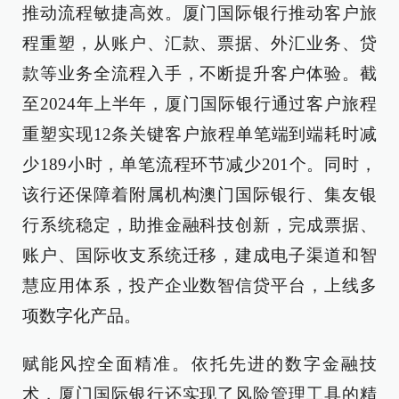
推动流程敏捷高效。厦门国际银行推动客户旅
程重塑，从账户、汇款、票据、外汇业务、贷
款等业务全流程入手，不断提升客户体验。截
至2024年上半年，厦门国际银行通过客户旅程
重塑实现12条关键客户旅程单笔端到端耗时减
少189小时，单笔流程环节减少201个。同时，
该行还保障着附属机构澳门国际银行、集友银
行系统稳定，助推金融科技创新，完成票据、
账户、国际收支系统迁移，建成电子渠道和智
慧应用体系，投产企业数智信贷平台，上线多
项数字化产品。
赋能风控全面精准。依托先进的数字金融技
术，厦门国际银行还实现了风险管理工具的精