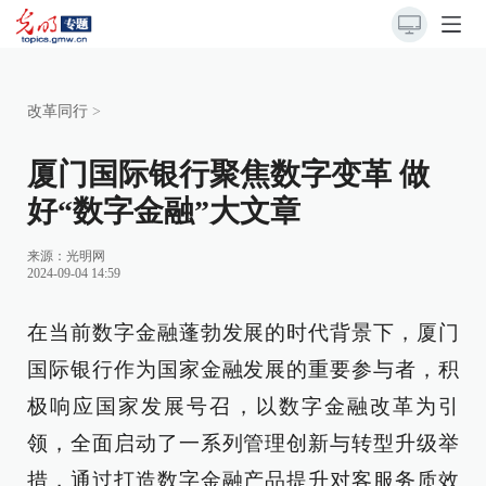
改革同行
>
厦门国际银行聚焦数字变革 做
好“数字金融”大文章
来源：
光明网
2024-09-04 14:59
在当前数字金融蓬勃发展的时代背景下，厦门
国际银行作为国家金融发展的重要参与者，积
极响应国家发展号召，以数字金融改革为引
领，全面启动了一系列管理创新与转型升级举
措，通过打造数字金融产品提升对客服务质效