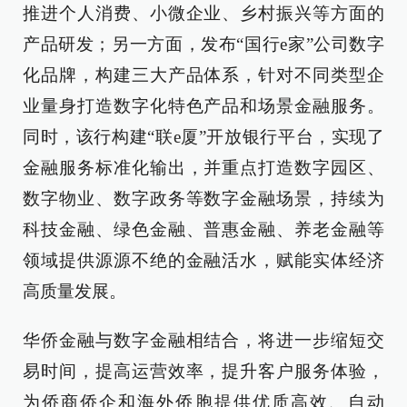
推进个人消费、小微企业、乡村振兴等方面的
产品研发；另一方面，发布“国行e家”公司数字
化品牌，构建三大产品体系，针对不同类型企
业量身打造数字化特色产品和场景金融服务。
同时，该行构建“联e厦”开放银行平台，实现了
金融服务标准化输出，并重点打造数字园区、
数字物业、数字政务等数字金融场景，持续为
科技金融、绿色金融、普惠金融、养老金融等
领域提供源源不绝的金融活水，赋能实体经济
高质量发展。
华侨金融与数字金融相结合，将进一步缩短交
易时间，提高运营效率，提升客户服务体验，
为侨商侨企和海外侨胞提供优质高效、自动