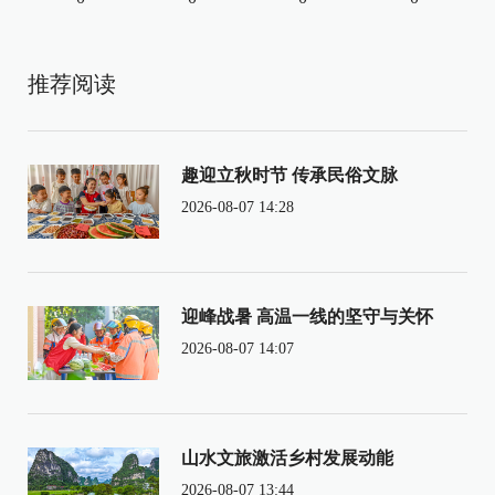
推荐阅读
趣迎立秋时节 传承民俗文脉
2026-08-07 14:28
迎峰战暑 高温一线的坚守与关怀
2026-08-07 14:07
山水文旅激活乡村发展动能
2026-08-07 13:44