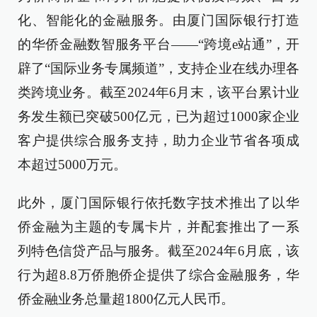
化、智能化的金融服务。由厦门国际银行打造
的华侨金融数智服务平台——“跨境e站通”，开
辟了“国际业务专属频道”，支持企业在线办理各
类跨境业务。截至2024年6月末，该平台累计业
务发生额已突破500亿元，已为超过1000家企业
客户提供综合服务支持，助力企业节省各项成
本超过5000万元。
此外，厦门国际银行依托数字技术推出了以华
侨金融为主题的专属卡片，并配套推出了一系
列特色信贷产品与服务。截至2024年6月底，该
行为超8.8万侨胞侨企提供了综合金融服务，华
侨金融业务总量超1800亿元人民币。