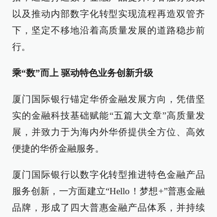
以及推动内部数字化转型实现流程再造双管齐
下，坚定不移地沿着高质量发展的道路稳步前
行。
乘“数”而上 驱动特色业务创新升级
厦门国际银行锚定华侨金融发展方向，凭借坚
实的金融科技基础赋能“五篇大文章”高质量发
展，并致力于为海内外华侨提供全方位、高效
便捷的华侨金融服务。
厦门国际银行以数字化转型推进特色金融产品
服务创新，一方面建立“Hello！梦想+”普惠金融
品牌，形成了四大普惠金融产品体系，并持续