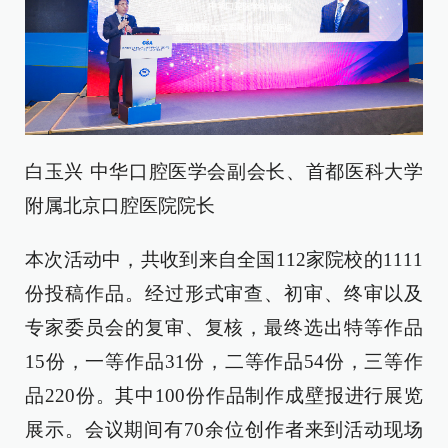
白玉兴 中华口腔医学会副会长、首都医科大学
附属北京口腔医院院长
本次活动中，共收到来自全国112家院校的1111
份投稿作品。经过形式审查、初审、终审以及
专家委员会的复审、复核，最终选出特等作品
15份，一等作品31份，二等作品54份，三等作
品220份。其中100份作品制作成壁报进行展览
展示。会议期间有70余位创作者来到活动现场