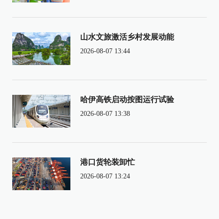
山水文旅激活乡村发展动能
2026-08-07 13:44
哈伊高铁启动按图运行试验
2026-08-07 13:38
港口货轮装卸忙
2026-08-07 13:24