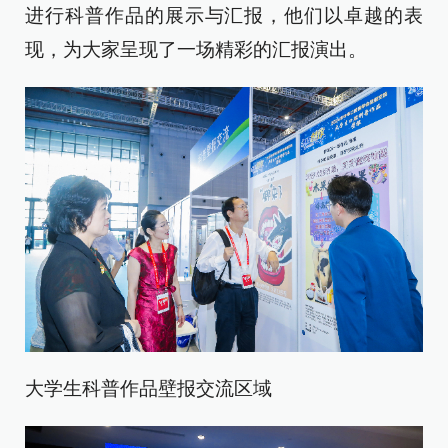
进行科普作品的展示与汇报，他们以卓越的表
现，为大家呈现了一场精彩的汇报演出。
大学生科普作品壁报交流区域