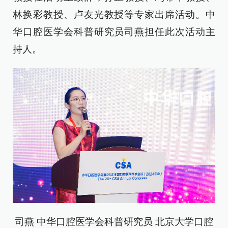
林换彩教授、卢友光教授等专家出席活动。中
华口腔医学会科普研究员司燕担任此次活动主
持人。
司燕 中华口腔医学会科普研究员 北京大学口腔