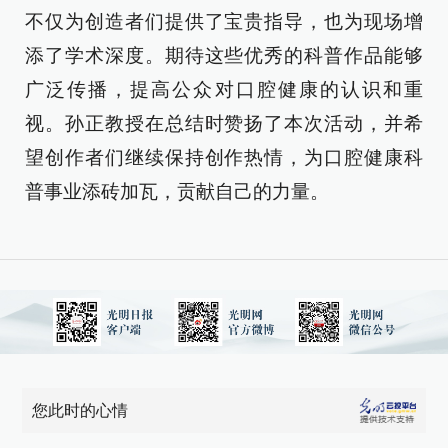
不仅为创造者们提供了宝贵指导，也为现场增
添了学术深度。期待这些优秀的科普作品能够
广泛传播，提高公众对口腔健康的认识和重
视。孙正教授在总结时赞扬了本次活动，并希
望创作者们继续保持创作热情，为口腔健康科
普事业添砖加瓦，贡献自己的力量。
您此时的心情