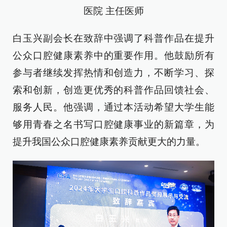
医院 主任医师
白玉兴副会长在致辞中强调了科普作品在提升
公众口腔健康素养中的重要作用。他鼓励所有
参与者继续发挥热情和创造力，不断学习、探
索和创新，创造更优秀的科普作品回馈社会、
服务人民。他强调，通过本活动希望大学生能
够用青春之名书写口腔健康事业的新篇章，为
提升我国公众口腔健康素养贡献更大的力量。