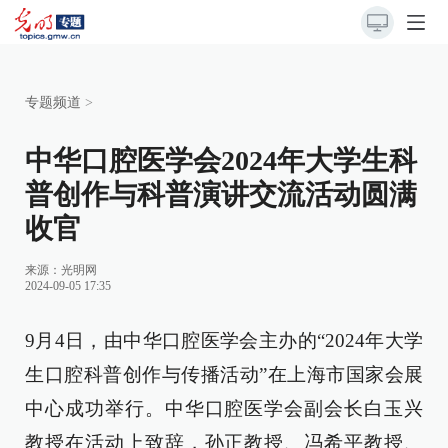
专题频道
>
中华口腔医学会2024年大学生科
普创作与科普演讲交流活动圆满
收官
来源：
光明网
2024-09-05 17:35
9月4日，由中华口腔医学会主办的“2024年大学
生口腔科普创作与传播活动”在上海市国家会展
中心成功举行。中华口腔医学会副会长白玉兴
教授在活动上致辞，孙正教授、冯希平教授、