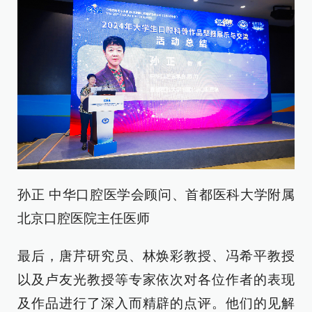
孙正 中华口腔医学会顾问、首都医科大学附属
北京口腔医院主任医师
最后，唐芹研究员、林焕彩教授、冯希平教授
以及卢友光教授等专家依次对各位作者的表现
及作品进行了深入而精辟的点评。他们的见解