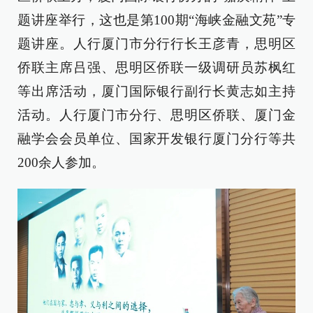
题讲座举行，这也是第100期“海峡金融文苑”专
题讲座。人行厦门市分行行长王彦青，思明区
侨联主席吕强、思明区侨联一级调研员苏枫红
等出席活动，厦门国际银行副行长黄志如主持
活动。人行厦门市分行、思明区侨联、厦门金
融学会会员单位、国家开发银行厦门分行等共
200余人参加。