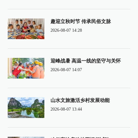
趣迎立秋时节 传承民俗文脉
2026-08-07 14:28
迎峰战暑 高温一线的坚守与关怀
2026-08-07 14:07
山水文旅激活乡村发展动能
2026-08-07 13:44