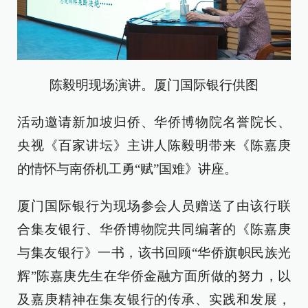
陈毅明现场演讲。厦门国际银行供图
活动邀请新加坡归侨、华侨博物院名誉院长、
央视《百家讲坛》主讲人陈毅明带来《陈嘉庚
的情怀与南侨机工勇“赋”国难》讲座。
厦门国际银行为现场参会人员赠送了由该行联
合集友银行、华侨博物院共同编著的《陈嘉庚
与集友银行》一书，该书回顾“华侨旗帜民族光
辉”陈嘉庚先生在华侨金融方面所做的努力，以
及嘉庚精神在集友银行的传承、实践和发展，